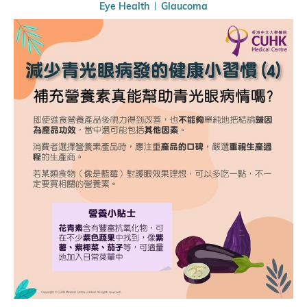
Eye Health
Glaucoma