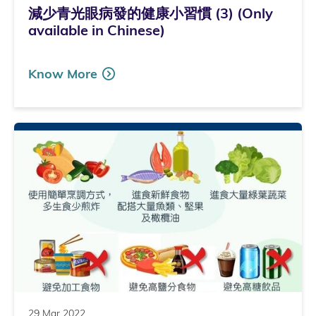
減少青光眼病發的健康小習慣 (3) (Only
available in Chinese)
Know More
29 Mar 2022