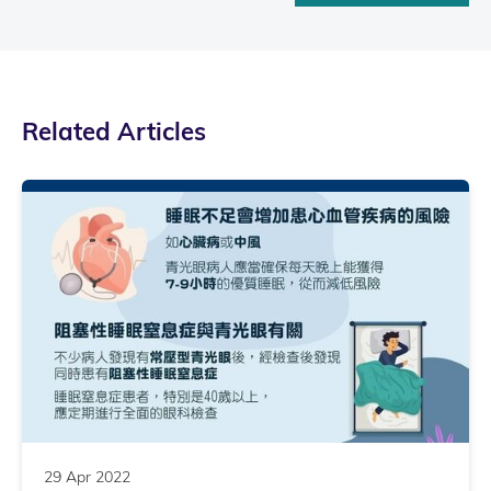
Related Articles
29 Apr 2022