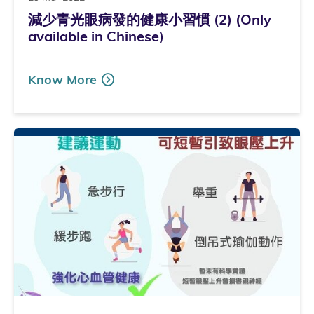
減少青光眼病發的健康小習慣 (2) (Only
available in Chinese)
Know More