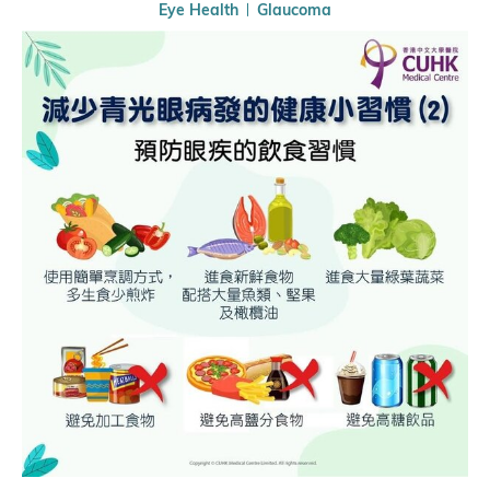
Eye Health
Glaucoma