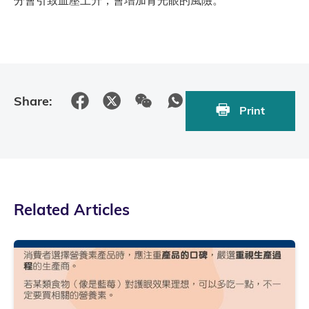
分會引致血壓上升，會增加青光眼的風險。
Share:
Print
Related Articles