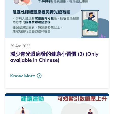
29 Apr 2022
減少青光眼病發的健康小習慣 (3) (Only
available in Chinese)
Know More