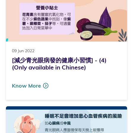
09 Jun 2022
[減少青光眼病發的健康小習慣] - (4)
(Only available in Chinese)
Know More