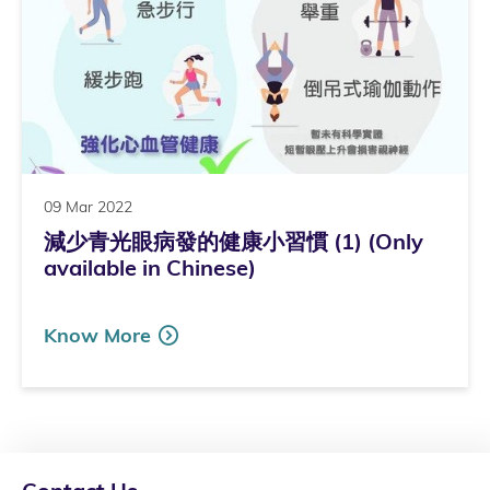
09 Mar 2022
減少青光眼病發的健康小習慣 (1) (Only
available in Chinese)
Know More