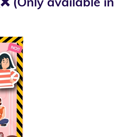
y available in