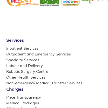
Services
Inpatient Services
Outpatient and Emergency Services
Specialty Services
Labour and Delivery
Robotic Surgery Centre
Other Health Services
Non-emergency Medical Transfer Services
Charges
Price Transparency
Medical Packages