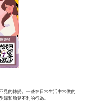
不見的轉變。一些在日常生活中常做的
孕婦和胎兒不利的行為。