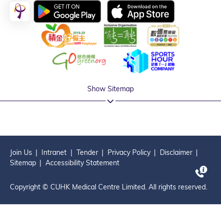
Show Sitemap
Join Us
Intranet
Tender
Privacy Policy
Disclaimer
Sitemap
Accessibility Statement
Copyright © CUHK Medical Centre Limited. All rights reserved.