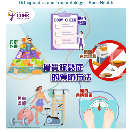
Orthopaedics and Traumatology
Bone Health