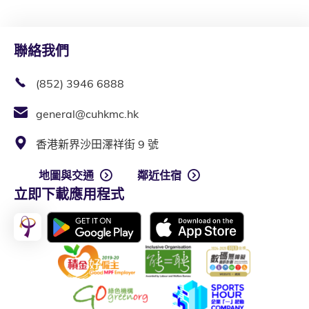
聯絡我們
(852) 3946 6888
general@cuhkmc.hk
香港新界沙田澤祥街 9 號
地圖與交通
鄰近住宿
立即下載應用程式