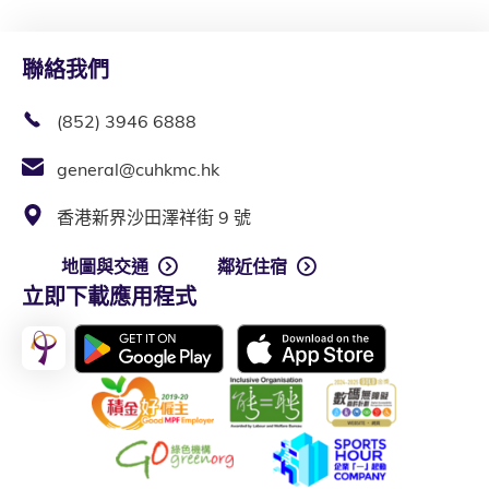
聯絡我們
(852) 3946 6888
general@cuhkmc.hk
香港新界沙田澤祥街 9 號
地圖與交通
鄰近住宿
立即下載應用程式