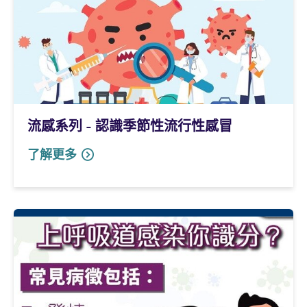
流感系列 - 認識季節性流行性感冒
了解更多