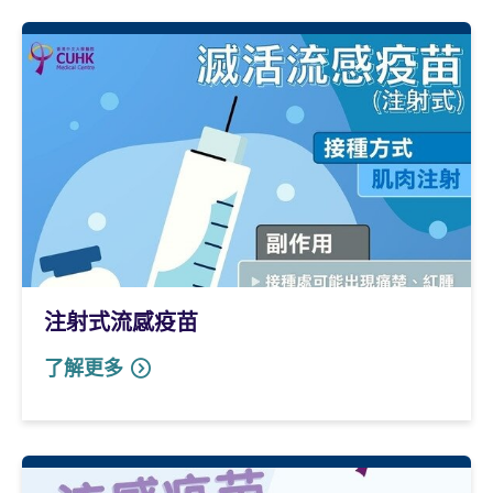
注射式流感疫苗
了解更多