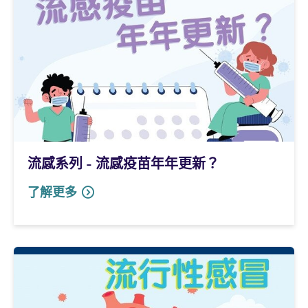
流感系列 - 流感疫苗年年更新？
了解更多