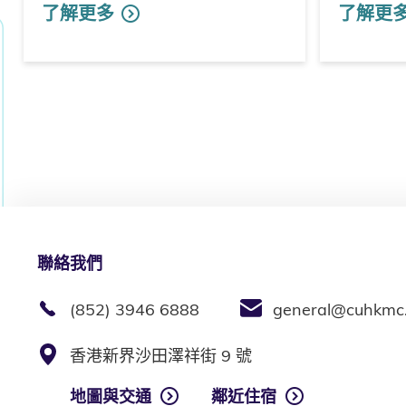
了解更多
了解更
聯絡我們
(852) 3946 6888
general@cuhkmc
香港新界沙田澤祥街 9 號
地圖與交通
鄰近住宿