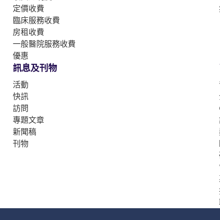
定價收費
臨床服務收費
房租收費
一般醫院服務收費
優惠
訊息及刊物
活動
快訊
訪問
專題文章
新聞稿
刊物