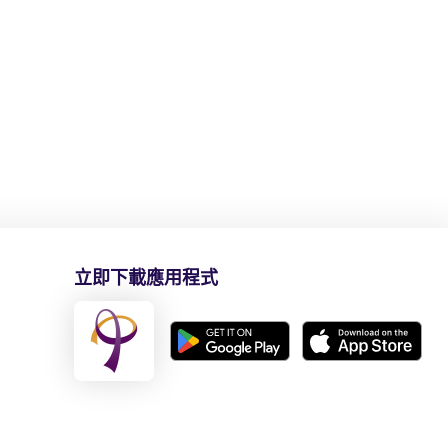
立即下載應用程式