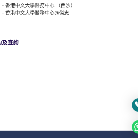
 - 香港中文大學醫務中心 （西沙）
 - 香港中文大學醫務中心@傑志
約及查詢