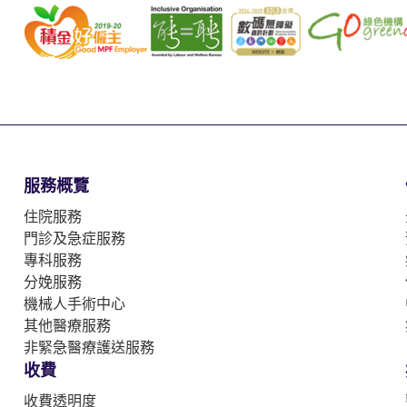
服務概覽
住院服務
門診及急症服務
專科服務
分娩服務
機械人手術中心
其他醫療服務
非緊急醫療護送服務
收費
收費透明度