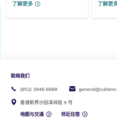
了解更多
了解更
联络我们
(852) 3946 6888
general@cuhkmc
香港新界沙田泽祥街 9 号
地图与交通
邻近住宿