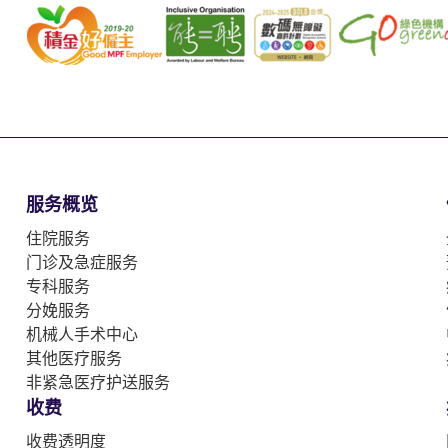
服务概览
住院服务
门诊及急症服务
专科服务
分娩服务
机械人手术中心
其他医疗服务
非紧急医疗护送服务
收费
收费透明度