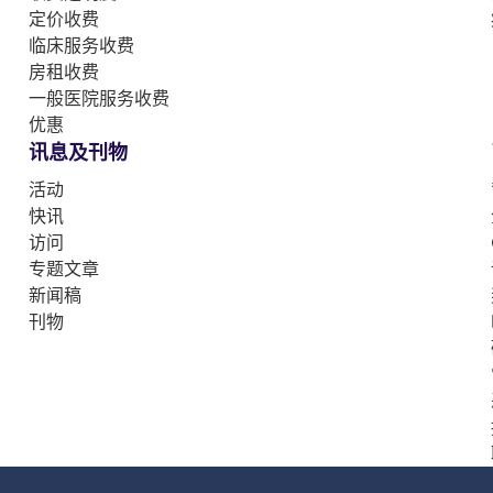
定价收费
临床服务收费
房租收费
一般医院服务收费
优惠
讯息及刊物
活动
快讯
访问
专题文章
新闻稿
刊物