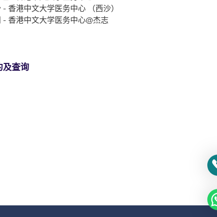
 - 香港中文大学医务中心 （西沙）
 - 香港中文大学医务中心@杰志
约及查询