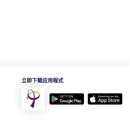
立即下载应用程式