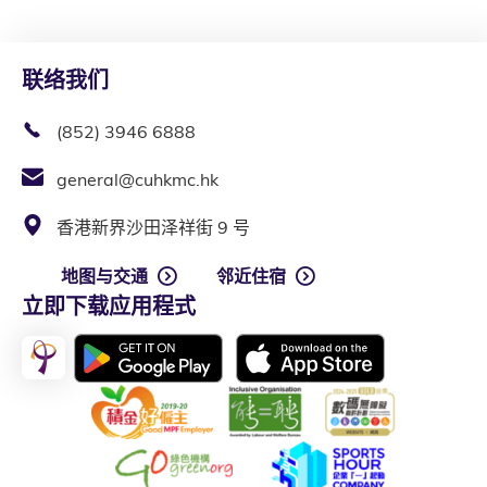
联络我们
(852) 3946 6888
general@cuhkmc.hk
香港新界沙田泽祥街 9 号
地图与交通
邻近住宿
立即下载应用程式