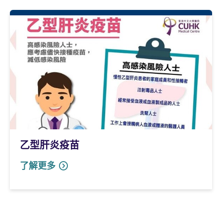
乙型肝炎疫苗
了解更多