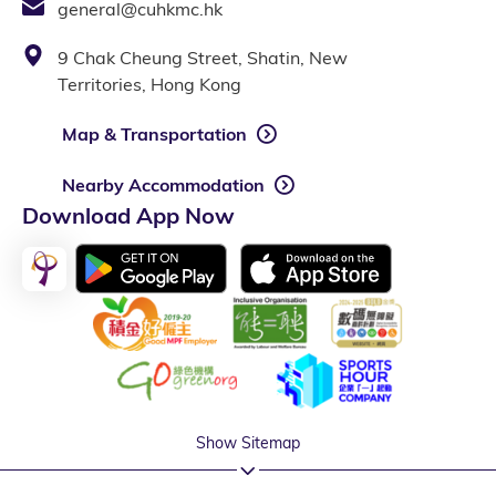
general@cuhkmc.hk
9 Chak Cheung Street, Shatin, New
Territories, Hong Kong
Map & Transportation
Nearby Accommodation
Download App Now
Show Sitemap