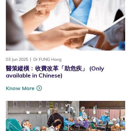
03 Jun 2025
Dr FUNG Hong
醫策縱橫﹕收費改革「助危疾」 (Only
available in Chinese)
Know More