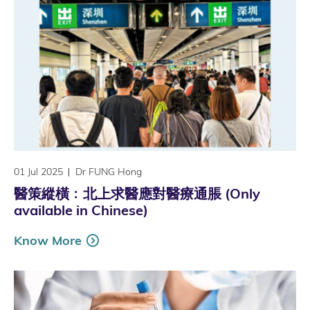
01 Jul 2025
Dr FUNG Hong
醫策縱橫﹕北上求醫應對醫療通脹 (Only
available in Chinese)
Know More