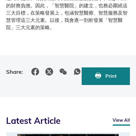
的財務負擔。因此，「智慧醫院」的建立，也務必圍繞這
三大目標，在策略發展上，包涵智慧醫療、智慧服務及智
慧管理這三大元素。以後，我會逐一剖析發展「智慧醫
院」三大元素的策略。
Share:
Print
Latest Article
View All