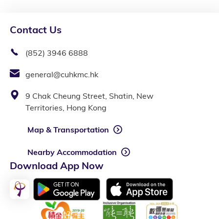
Contact Us
(852) 3946 6888
general@cuhkmc.hk
9 Chak Cheung Street, Shatin, New
Territories, Hong Kong
Map & Transportation
Nearby Accommodation
Download App Now