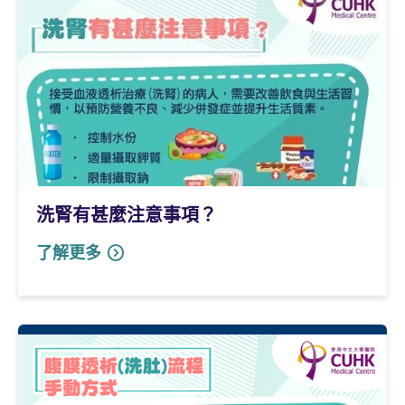
洗腎有甚麼注意事項？
了解更多