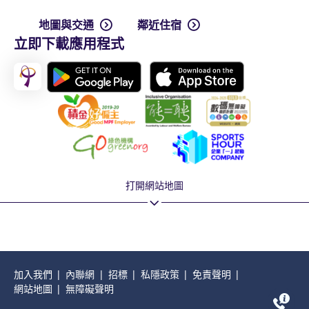
地圖與交通
鄰近住宿
立即下載應用程式
打開網站地圖
加入我們
內聯網
招標
私隱政策
免責聲明
網站地圖
無障礙聲明