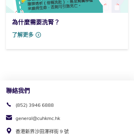
為什麼需要洗腎？
了解更多
聯絡我們
(852) 3946 6888
general@cuhkmc.hk
香港新界沙田澤祥街 9 號