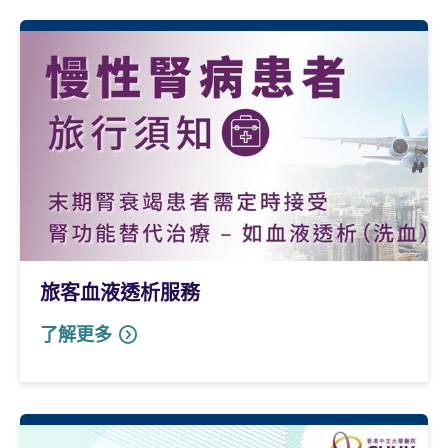
旅客血液透析服務
了解更多