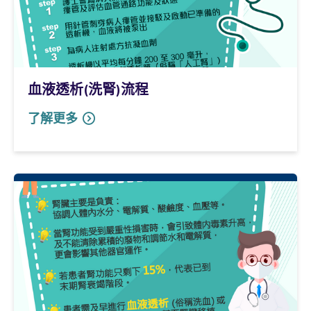
血液透析(洗腎)流程
了解更多