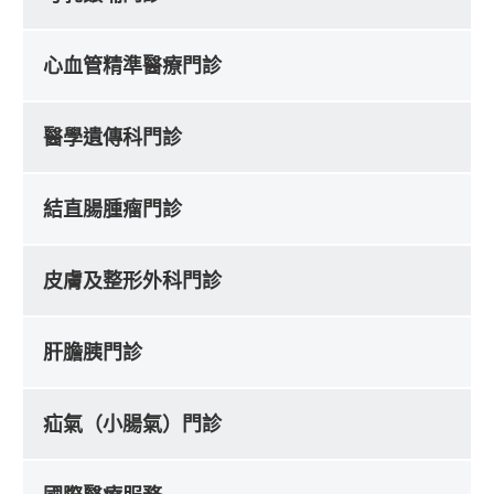
心血管精準醫療門診
醫學遺傳科門診
結直腸腫瘤門診
皮膚及整形外科門診
肝膽胰門診
疝氣（小腸氣）門診