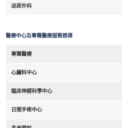
泌尿外科
醫療中心及專職醫療服務搜尋
專職醫療
心臟科中心
臨床神經科學中心
日間手術中心