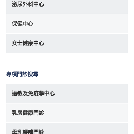
泌尿外科中心
保健中心
女士健康中心
專項門診搜尋
過敏及免疫學中心
乳房健康門診
母乳餵哺門診