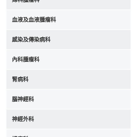
血液及血液腫瘤科
感染及傳染病科
內科腫瘤科
腎病科
腦神經科
神經外科