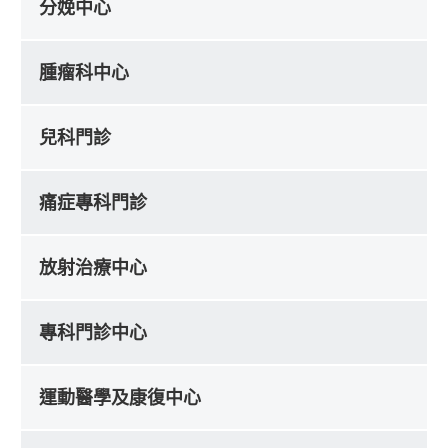
分娩中心
腫瘤科中心
兒科門診
痛症專科門診
放射治療中心
專科門診中心
運動醫學及康復中心