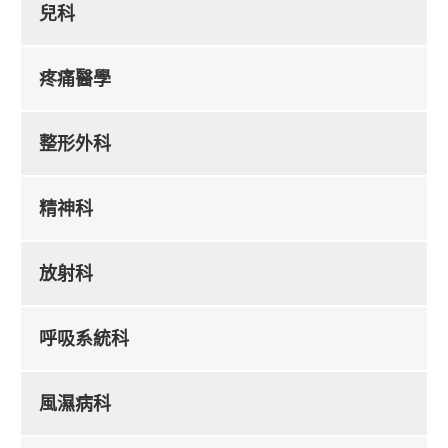
兒科
疼痛醫學
整形外科
精神科
放射科
呼吸系統科
風濕病科