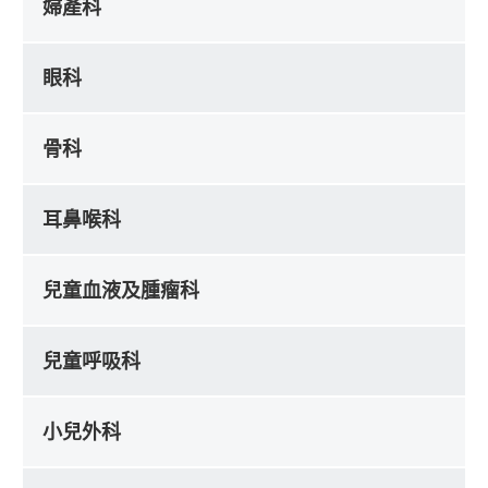
婦產科
眼科
骨科
耳鼻喉科
兒童血液及腫瘤科
兒童呼吸科
小兒外科