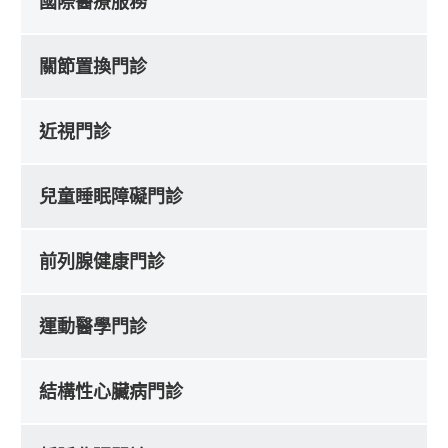
國際醫療服務
關節置換門診
近視門診
兒童睡眠障礙門診
前列腺健康門診
運動醫學門診
結構性心臟病門診