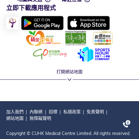
立即下載應用程式
打開網站地圖
加入我們
內聯網
招標
私隱政策
免責聲明
網站地圖
無障礙聲明
Copyright © CUHK Medical Centre Limited. All rights reserved.