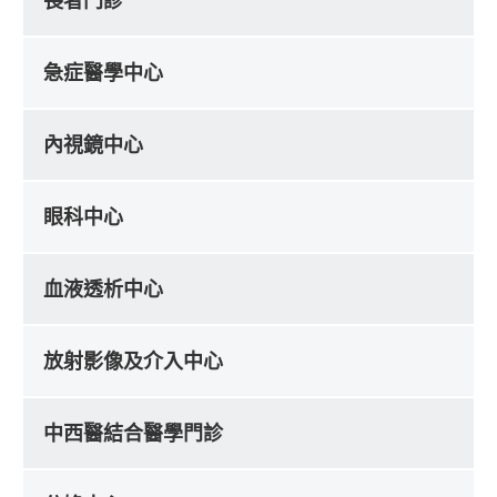
長者門診
急症醫學中心
內視鏡中心
眼科中心
血液透析中心
放射影像及介入中心
中西醫結合醫學門診