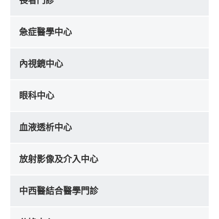
長者門診
急症醫學中心
內視鏡中心
眼科中心
血液透析中心
放射影像及介入中心
中西醫結合醫學門診