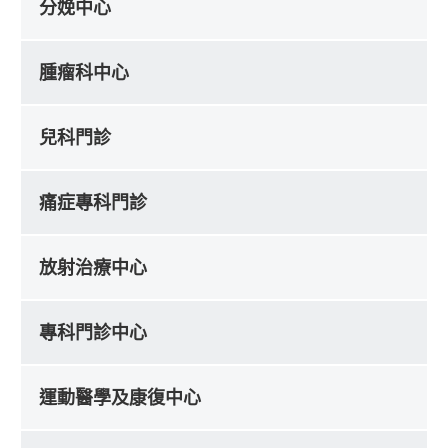
分娩中心
腫瘤科中心
兒科門診
痛症專科門診
放射治療中心
專科門診中心
運動醫學及康復中心