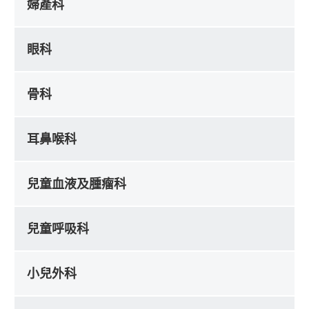
婦產科
眼科
骨科
耳鼻喉科
兒童血液及腫瘤科
兒童呼吸科
小兒外科