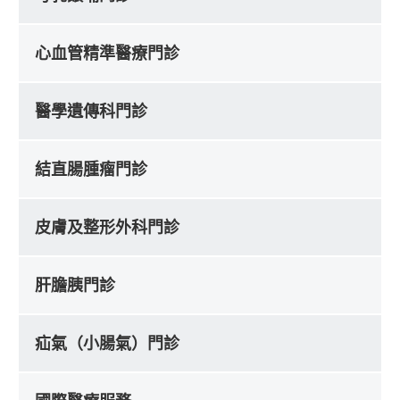
心血管精準醫療門診
醫學遺傳科門診
結直腸腫瘤門診
皮膚及整形外科門診
肝膽胰門診
疝氣（小腸氣）門診