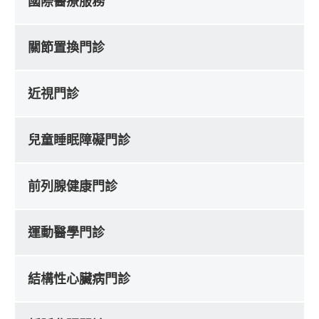
國際醫療服務
關節置換門診
近視門診
兒童睡眠障礙門診
前列腺健康門診
運動醫學門診
結構性心臟病門診