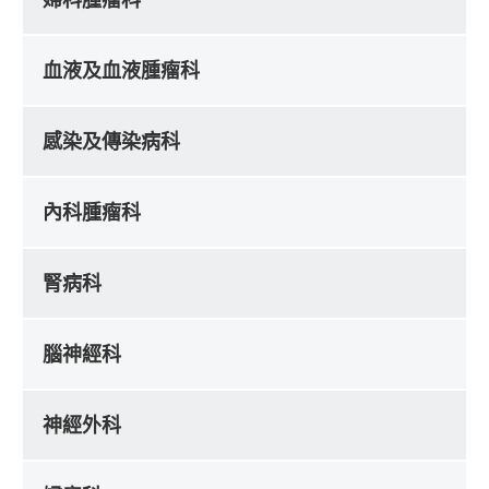
血液及血液腫瘤科
感染及傳染病科
內科腫瘤科
腎病科
腦神經科
神經外科