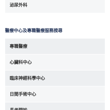
泌尿外科
醫療中心及專職醫療服務搜尋
專職醫療
心臟科中心
臨床神經科學中心
日間手術中心