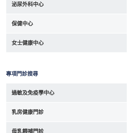
泌尿外科中心
保健中心
女士健康中心
專項門診搜尋
過敏及免疫學中心
乳房健康門診
母乳餵哺門診