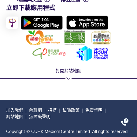
立即下載應用程式
打開網站地圖
加入我們
內聯網
招標
私隱政策
免責聲明
網站地圖
無障礙聲明
Copyright © CUHK Medical Centre Limited. All rights reserved.