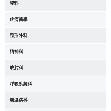
兒科
疼痛醫學
整形外科
精神科
放射科
呼吸系統科
風濕病科