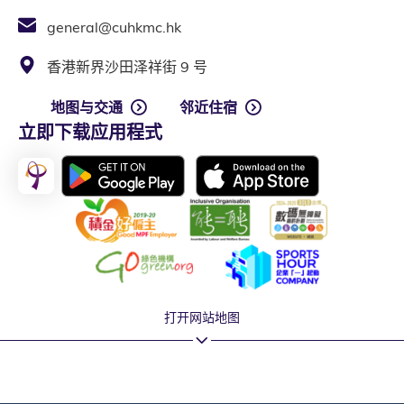
general@cuhkmc.hk
香港新界沙田泽祥街 9 号
地图与交通
邻近住宿
立即下载应用程式
打开网站地图