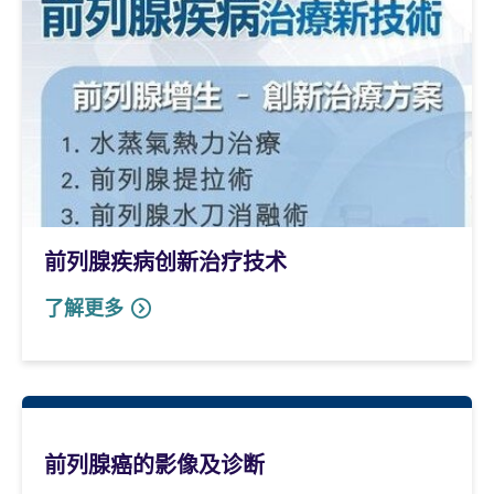
前列腺疾病创新治疗技术
了解更多
前列腺癌的影像及诊断