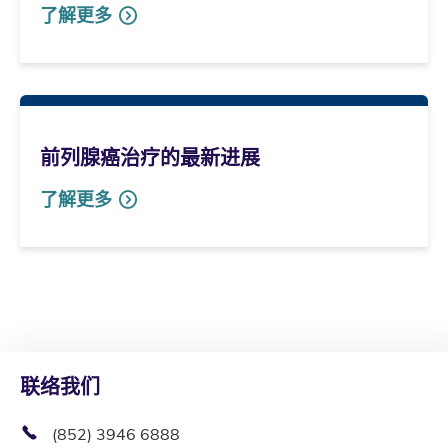
了解更多
前列腺癌治疗的最新进展
了解更多
联络我们
(852) 3946 6888