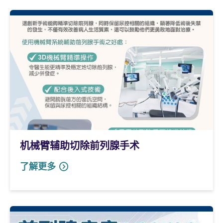
机械臂辅助切除前列腺手术
了解更多