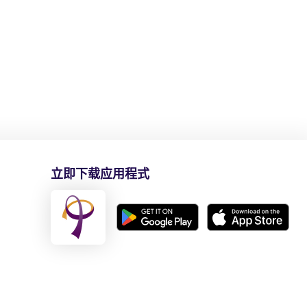
立即下载应用程式