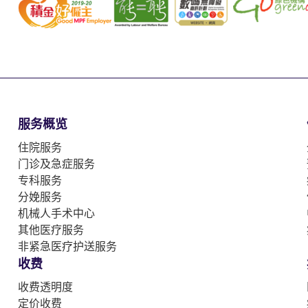
服务概览
住院服务
门诊及急症服务
专科服务
分娩服务
机械人手术中心
其他医疗服务
非紧急医疗护送服务
收费
收费透明度
定价收费