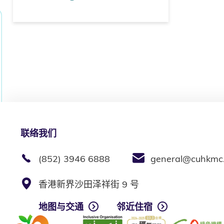
联络我们
(852) 3946 6888
general@cuhkmc
香港新界沙田泽祥街 9 号
地图与交通
邻近住宿