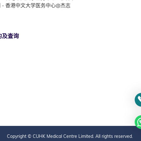
 - 香港中文大学医务中心@杰志
约及查询
Copyright © CUHK Medical Centre Limited. All rights reserved.