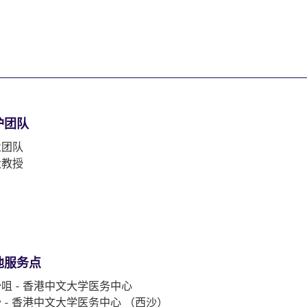
护团队
业团队
大教授
他服务点
咀 - 香港中文大学医务中心
 - 香港中文大学医务中心 （西沙）