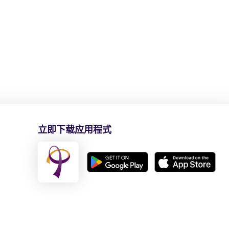
立即下载应用程式