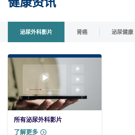
健康资讯
泌尿外科影片
肾癌
泌尿健康
所有泌尿外科影片
了解更多