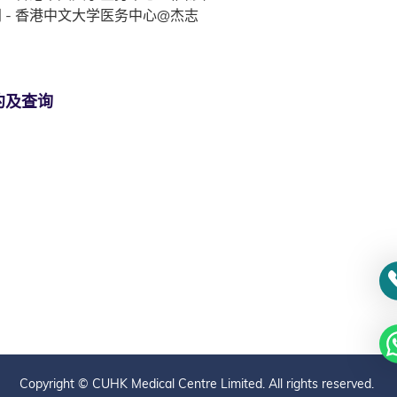
 - 香港中文大学医务中心@杰志
约及查询
Copyright © CUHK Medical Centre Limited. All rights reserved.