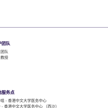
护团队
业团队
大教授
他服务点
咀 - 香港中文大学医务中心
 - 香港中文大学医务中心 （西沙）