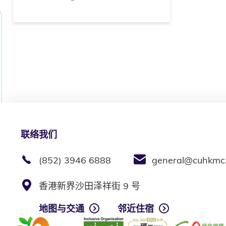
联络我们
(852) 3946 6888
general@cuhkmc
香港新界沙田泽祥街 9 号
地图与交通
邻近住宿