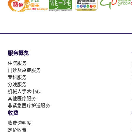
服务概览
住院服务
门诊及急症服务
专科服务
分娩服务
机械人手术中心
其他医疗服务
非紧急医疗护送服务
收费
收费透明度
定价收费