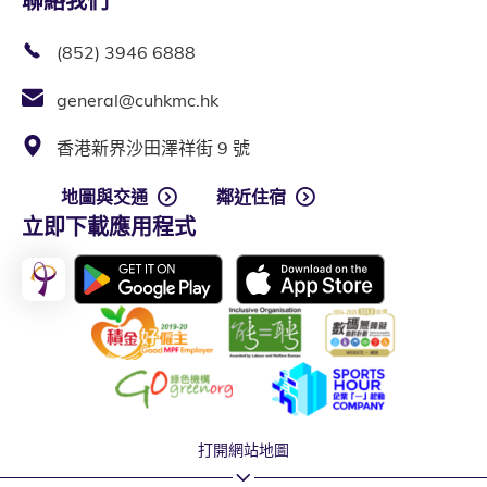
聯絡我們
(852) 3946 6888
general@cuhkmc.hk
香港新界沙田澤祥街 9 號
地圖與交通
鄰近住宿
立即下載應用程式
打開網站地圖