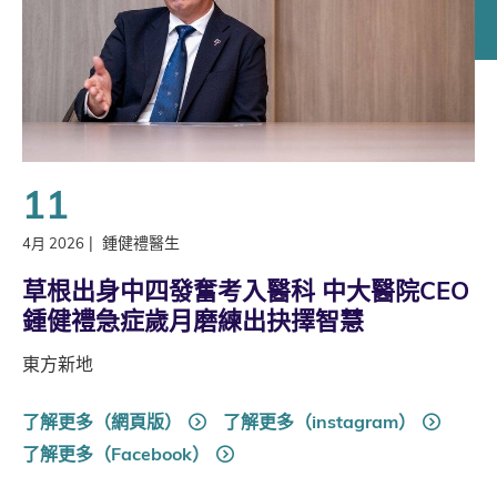
11
|
鍾健禮醫生
4月 2026
草根出身中四發奮考入醫科 中大醫院CEO
鍾健禮急症歲月磨練出抉擇智慧
東方新地
了解更多（網頁版）
了解更多（instagram）
了解更多（Facebook）