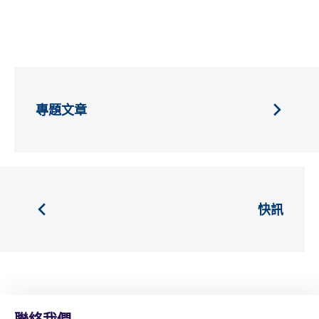
專題文章
快訊