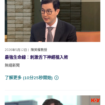
|
陳英權教授
2026年5月12日
最強生命線︰刺激舌下神經植入術
無綫新聞
了解更多 (10分25秒開始)