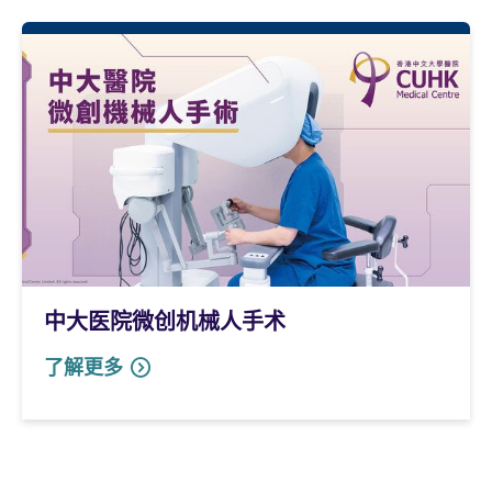
中大医院微创机械人手术
了解更多