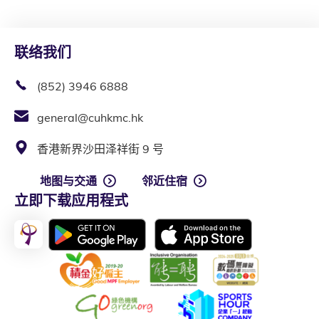
联络我们
(852) 3946 6888
general@cuhkmc.hk
香港新界沙田泽祥街 9 号
地图与交通
邻近住宿
立即下载应用程式