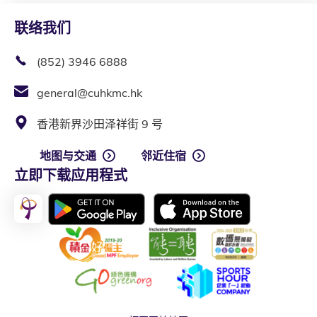
联络我们
(852) 3946 6888
general@cuhkmc.hk
香港新界沙田泽祥街 9 号
地图与交通
邻近住宿
立即下载应用程式