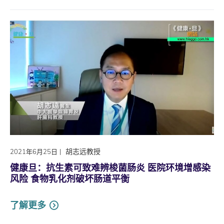
|
胡志远教授
2021年6月25日
健康旦：抗生素可致难辨梭菌肠炎 医院环境增感染
风险 食物乳化剂破坏肠道平衡
了解更多