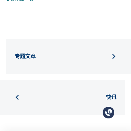
专题文章
快讯