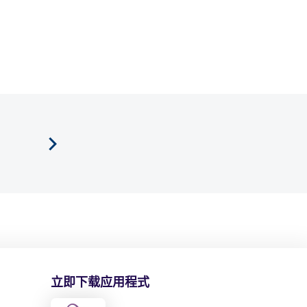
立即下载应用程式