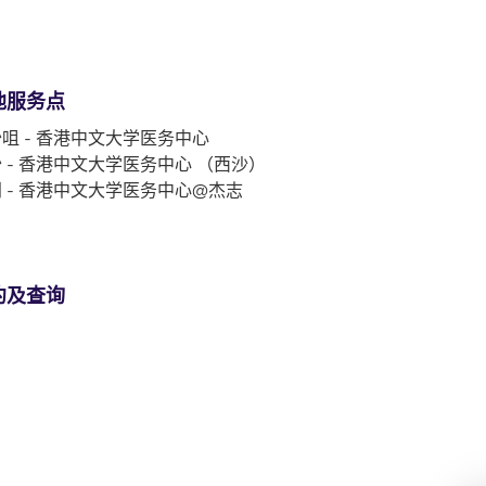
他服务点
咀 - 香港中文大学医务中心
 - 香港中文大学医务中心 （西沙）
 - 香港中文大学医务中心@杰志
约及查询