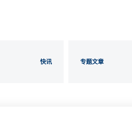
快讯
专题文章