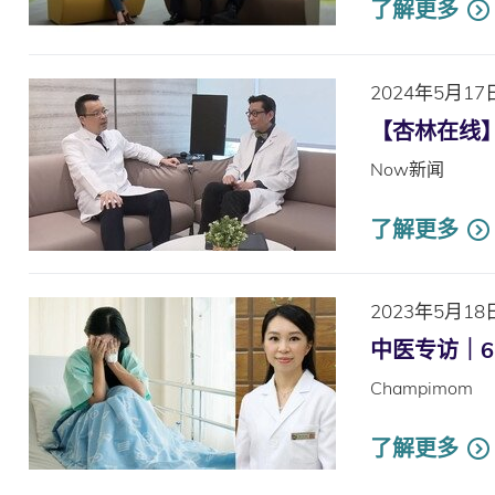
了解更多
2024年5月17
【杏林在线
Now新闻
了解更多
2023年5月18
中医专访｜6
Champimom
了解更多