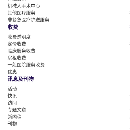
机械人手术中心
其他医疗服务
非紧急医疗护送服务
收费
收费透明度
定价收费
临床服务收费
房租收费
一般医院服务收费
优惠
讯息及刊物
活动
快讯
访问
专题文章
新闻稿
刊物