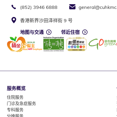
(852) 3946 6888
general@cuhkmc
香港新界沙田泽祥街 9 号
地图与交通
邻近住宿
服务概览
住院服务
门诊及急症服务
专科服务
分娩服务