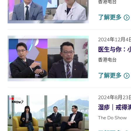
香港电台
了解更多
2024年12月4
医生与你∶
香港电台
了解更多
2024年8月23
湿疹｜戒得
The Do Show