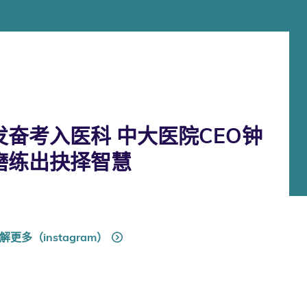
奋考入医科 中大医院CEO钟
磨练出抉择智慧
解更多（instagram）