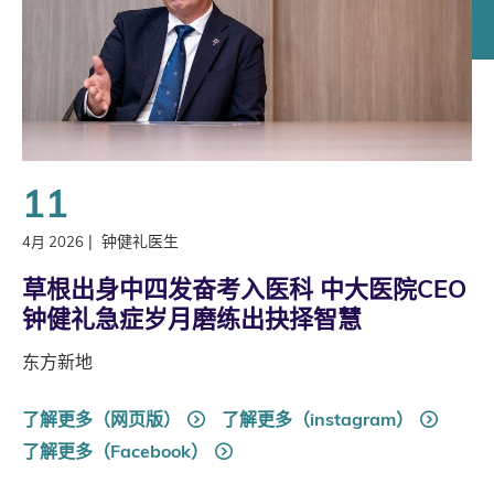
11
|
钟健礼医生
4月 2026
草根出身中四发奋考入医科 中大医院CEO
钟健礼急症岁月磨练出抉择智慧
东方新地
了解更多（网页版）
了解更多（instagram）
了解更多（Facebook）