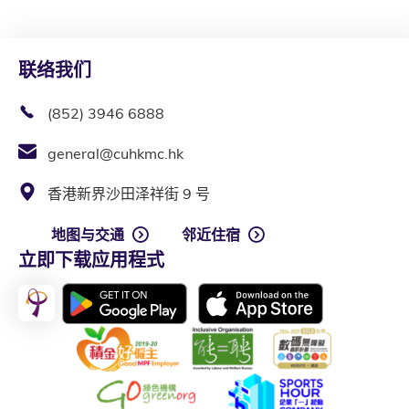
联络我们
(852) 3946 6888
general@cuhkmc.hk
香港新界沙田泽祥街 9 号
地图与交通
邻近住宿
立即下载应用程式