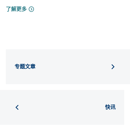
了解更多
专题文章
快讯