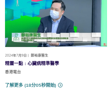
|
鄭裕康醫生
2024年7月9日
精靈一點﹕心臟病精準醫學
香港電台
了解更多 (18分05秒開始)