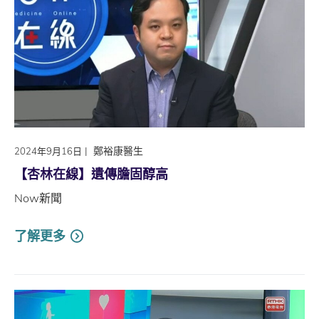
|
鄭裕康醫生
2024年9月16日
【杏林在線】遺傳膽固醇高
Now新聞
了解更多