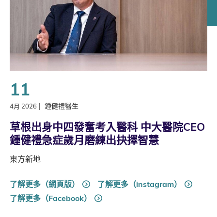
11
|
鍾健禮醫生
4月 2026
草根出身中四發奮考入醫科 中大醫院CEO
鍾健禮急症歲月磨練出抉擇智慧
東方新地
了解更多（網頁版）
了解更多（instagram）
了解更多（Facebook）