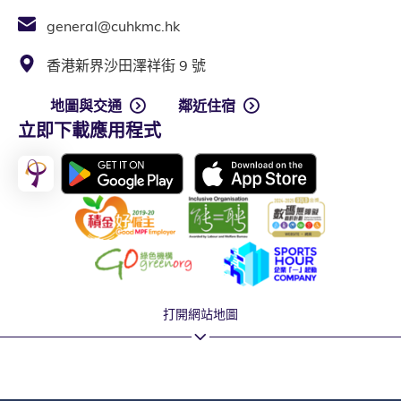
general@cuhkmc.hk
香港新界沙田澤祥街 9 號
地圖與交通
鄰近住宿
立即下載應用程式
打開網站地圖