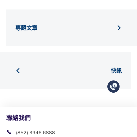
專題文章
快訊
聯絡我們
(852) 3946 6888