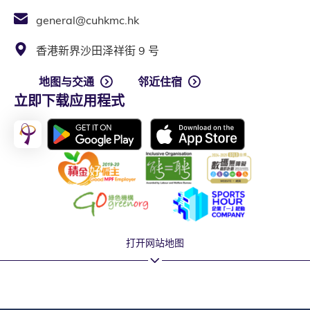
general@cuhkmc.hk
香港新界沙田泽祥街 9 号
地图与交通
邻近住宿
立即下载应用程式
打开网站地图