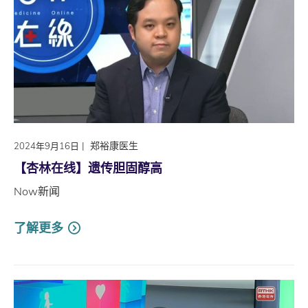
|
郑裕康医生
2024年9月16日
【杏林在线】遗传胆固醇高
Now新闻
了解更多