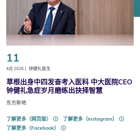
11
|
钟健礼医生
4月 2026
草根出身中四发奋考入医科 中大医院CEO
钟健礼急症岁月磨练出抉择智慧
东方新地
了解更多（网页版）
了解更多（instagram）
了解更多（Facebook）