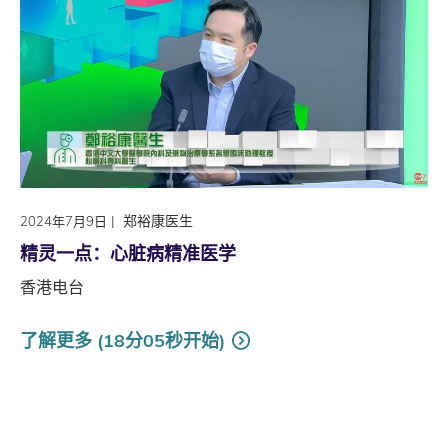
|
郑裕康医生
2024年7月9日
精灵一点：心脏病精准医学
香港电台
了解更多 (18分05秒开始)