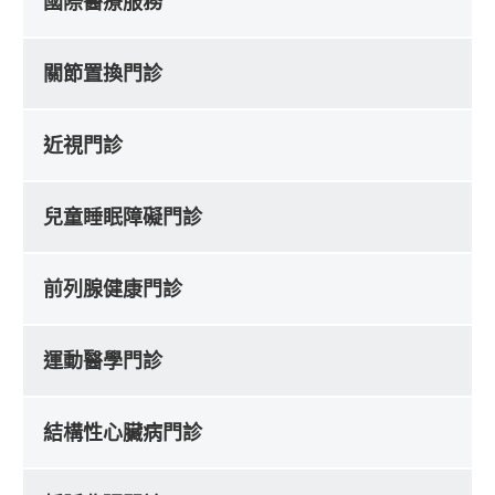
國際醫療服務
關節置換門診
近視門診
兒童睡眠障礙門診
前列腺健康門診
運動醫學門診
結構性心臟病門診