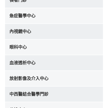
長者門診
急症醫學中心
內視鏡中心
眼科中心
血液透析中心
放射影像及介入中心
中西醫結合醫學門診