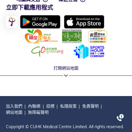
立即下載應用程式
打開網站地圖
加入我們
內聯網
招標
私隱政策
免責聲明
網站地圖
無障礙聲明
Copyright © CUHK Medical Centre Limited. All rights reserved.