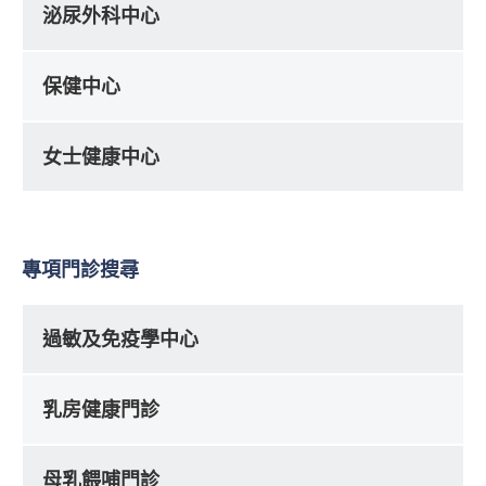
泌尿外科中心
保健中心
女士健康中心
專項門診搜尋
過敏及免疫學中心
乳房健康門診
母乳餵哺門診