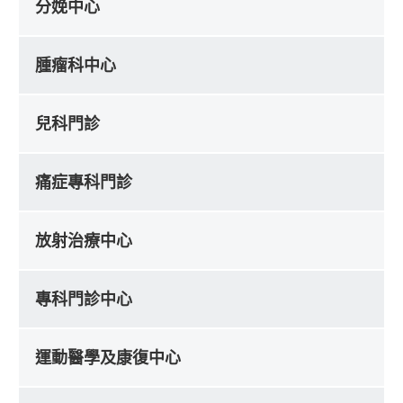
分娩中心
腫瘤科中心
兒科門診
痛症專科門診
放射治療中心
專科門診中心
運動醫學及康復中心