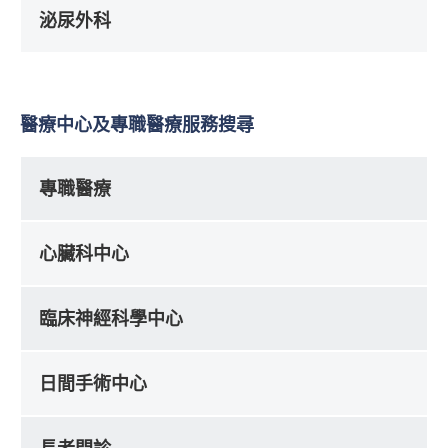
泌尿外科
醫療中心及專職醫療服務搜尋
專職醫療
心臟科中心
臨床神經科學中心
日間手術中心