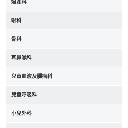
婦產科
眼科
骨科
耳鼻喉科
兒童血液及腫瘤科
兒童呼吸科
小兒外科