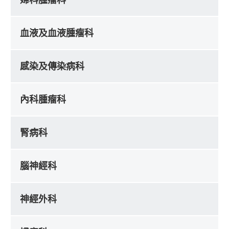
血液及血液腫瘤科
感染及傳染病科
內科腫瘤科
腎病科
腦神經科
神經外科