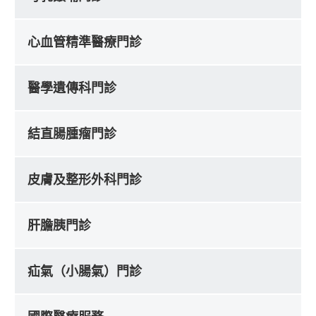
心血管精準醫療門診
醫學遺傳科門診
結直腸腫瘤門診
皮膚及整形外科門診
肝膽胰門診
疝氣（小腸氣）門診