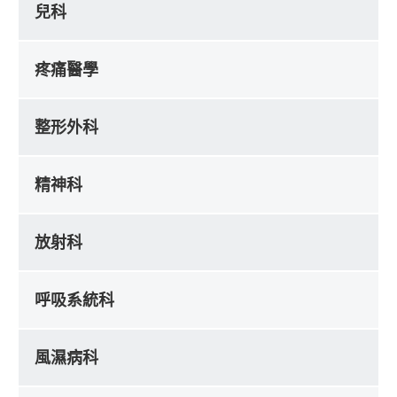
兒科
疼痛醫學
整形外科
精神科
放射科
呼吸系統科
風濕病科