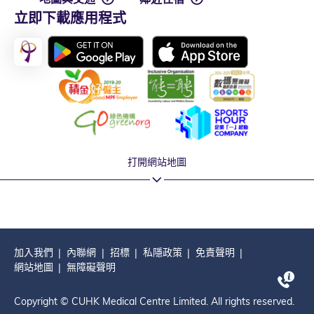
立即下載應用程式
打開網站地圖
加入我們
內聯網
招標
私隱政策
免責聲明
網站地圖
無障礙聲明
Copyright © CUHK Medical Centre Limited. All rights reserved.