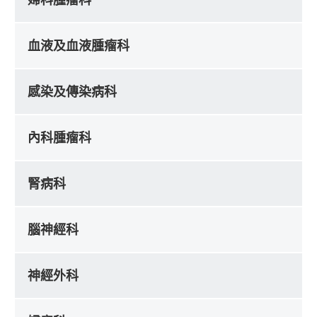
血液及血液腫瘤科
感染及傳染病科
內科腫瘤科
腎病科
腦神經科
神經外科