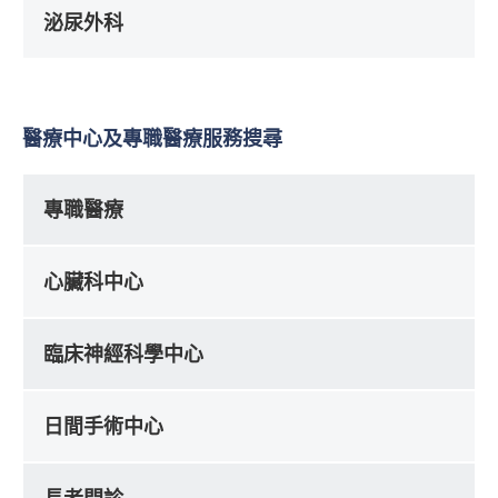
泌尿外科
醫療中心及專職醫療服務搜尋
專職醫療
心臟科中心
臨床神經科學中心
日間手術中心