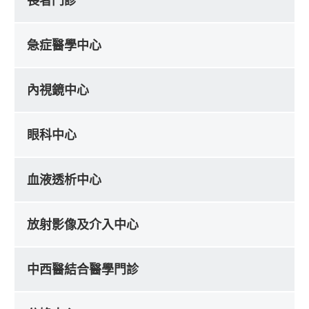
長者門診
急症醫學中心
內視鏡中心
眼科中心
血液透析中心
放射影像及介入中心
中西醫結合醫學門診