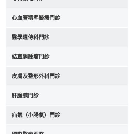
心血管精準醫療門診
醫學遺傳科門診
結直腸腫瘤門診
皮膚及整形外科門診
肝膽胰門診
疝氣（小腸氣）門診