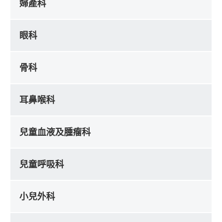
婦產科
眼科
骨科
耳鼻喉科
兒童血液及腫瘤科
兒童呼吸科
小兒外科