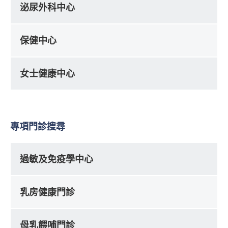
泌尿外科中心
保健中心
女士健康中心
專項門診搜尋
過敏及免疫學中心
乳房健康門診
母乳餵哺門診