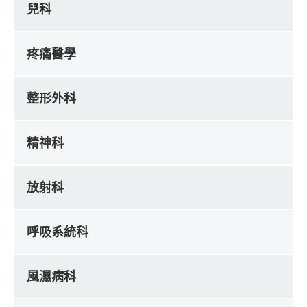
兒科
疼痛醫學
整形外科
精神科
放射科
呼吸系統科
風濕病科