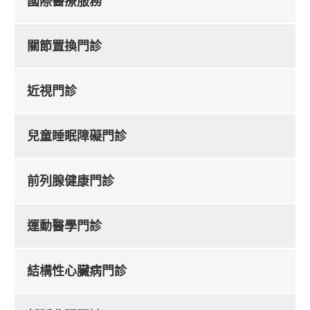
國際醫療服務
關節置換門診
近視門診
兒童睡眠障礙門診
前列腺健康門診
運動醫學門診
結構性心臟病門診