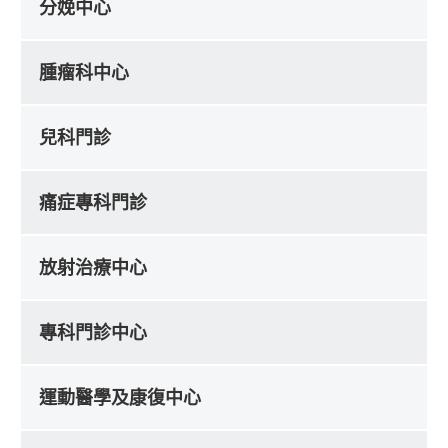
分娩中心
腫瘤科中心
兒科門診
痛症專科門診
放射治療中心
專科門診中心
運動醫學及康復中心