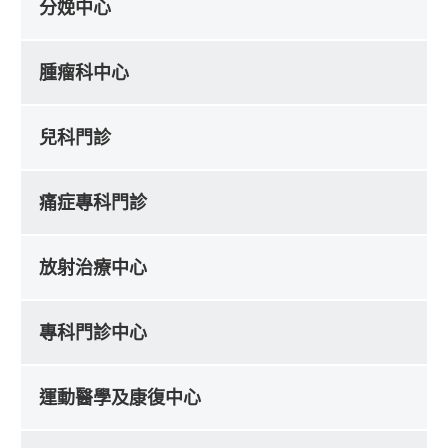
分娩中心
腫瘤科中心
兒科門診
痛症專科門診
放射治療中心
專科門診中心
運動醫學及康復中心