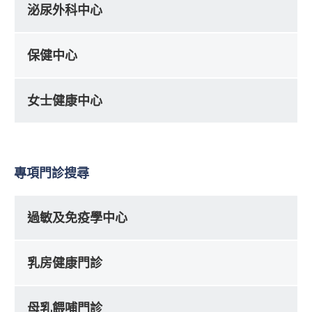
泌尿外科中心
保健中心
女士健康中心
專項門診搜尋
過敏及免疫學中心
乳房健康門診
母乳餵哺門診