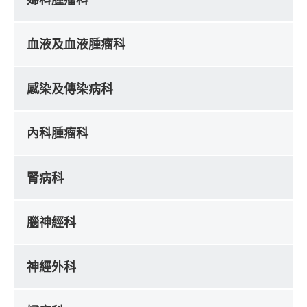
血液及血液腫瘤科
感染及傳染病科
內科腫瘤科
腎病科
腦神經科
神經外科