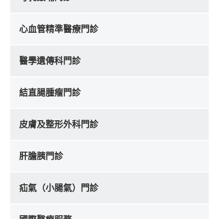
心血管精準醫療門診
醫學遺傳科門診
結直腸腫瘤門診
皮膚及整形外科門診
肝膽胰門診
疝氣（小腸氣）門診