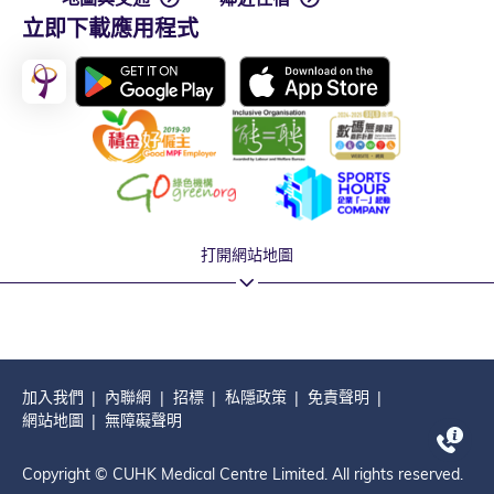
立即下載應用程式
打開網站地圖
加入我們
內聯網
招標
私隱政策
免責聲明
網站地圖
無障礙聲明
Copyright © CUHK Medical Centre Limited. All rights reserved.