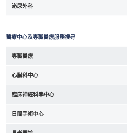
泌尿外科
醫療中心及專職醫療服務搜尋
專職醫療
心臟科中心
臨床神經科學中心
日間手術中心