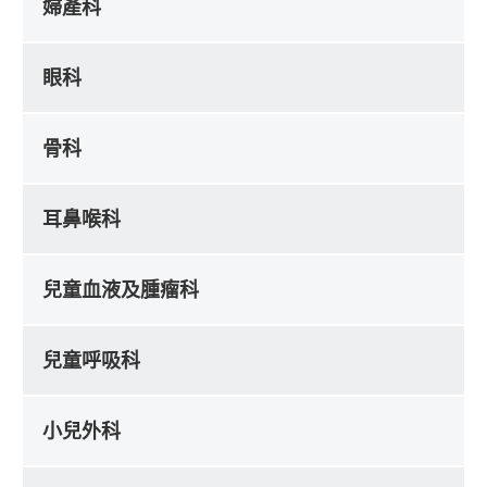
婦產科
眼科
骨科
耳鼻喉科
兒童血液及腫瘤科
兒童呼吸科
小兒外科