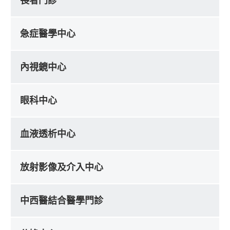
長者門診
急症醫學中心
內視鏡中心
眼科中心
血液透析中心
放射影像及介入中心
中西醫結合醫學門診