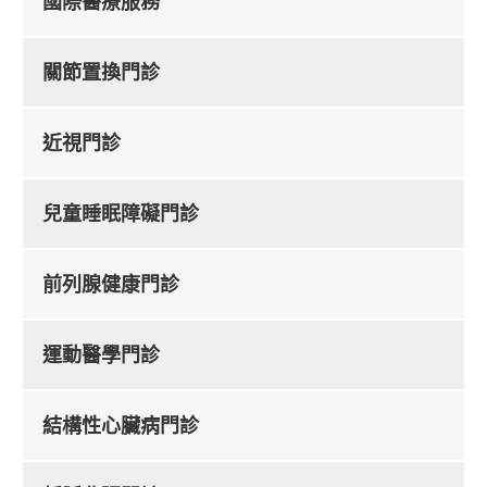
國際醫療服務
關節置換門診
近視門診
兒童睡眠障礙門診
前列腺健康門診
運動醫學門診
結構性心臟病門診