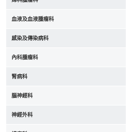
血液及血液腫瘤科
感染及傳染病科
內科腫瘤科
腎病科
腦神經科
神經外科