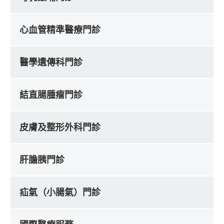
心血管精準醫療門診
醫學遺傳科門診
結直腸腫瘤門診
皮膚及整形外科門診
肝膽胰門診
疝氣（小腸氣）門診