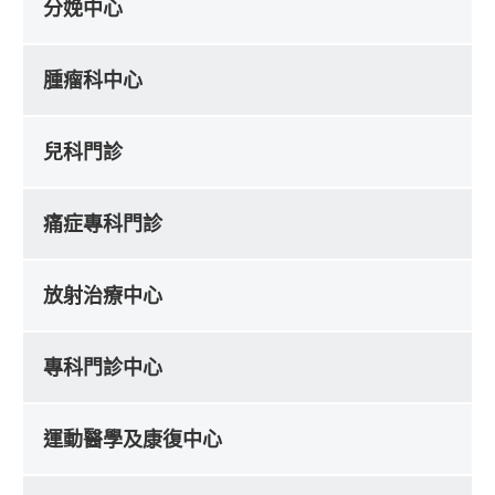
分娩中心
腫瘤科中心
兒科門診
痛症專科門診
放射治療中心
專科門診中心
運動醫學及康復中心