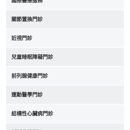
國際醫療服務
關節置換門診
近視門診
兒童睡眠障礙門診
前列腺健康門診
運動醫學門診
結構性心臟病門診