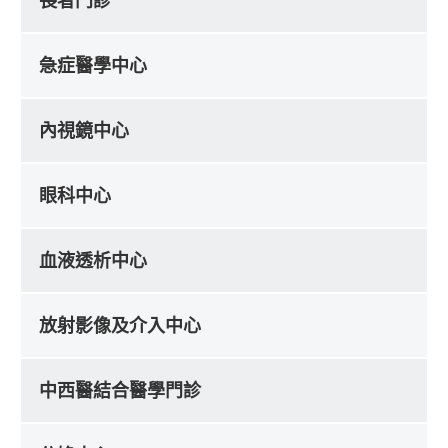
長者門診
急症醫學中心
內視鏡中心
眼科中心
血液透析中心
放射影像及介入中心
中西醫結合醫學門診