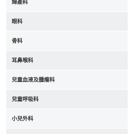
婦產科
眼科
骨科
耳鼻喉科
兒童血液及腫瘤科
兒童呼吸科
小兒外科