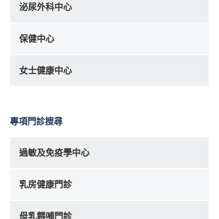
泌尿外科中心
保健中心
女士健康中心
專項門診搜尋
過敏及免疫學中心
乳房健康門診
母乳餵哺門診