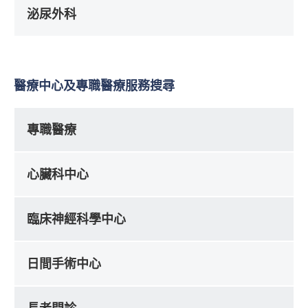
泌尿外科
醫療中心及專職醫療服務搜尋
專職醫療
心臟科中心
臨床神經科學中心
日間手術中心