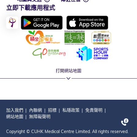
立即下載應用程式
打開網站地圖
加入我們
內聯網
招標
私隱政策
免責聲明
網站地圖
無障礙聲明
Copyright © CUHK Medical Centre Limited. All rights reserved.