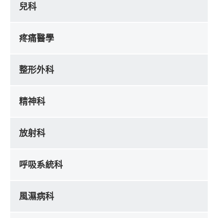
兒科
疼痛醫學
整形外科
精神科
放射科
呼吸系統科
風濕病科