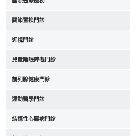
國際醫療服務
關節置換門診
近視門診
兒童睡眠障礙門診
前列腺健康門診
運動醫學門診
結構性心臟病門診