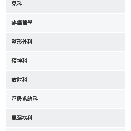
兒科
疼痛醫學
整形外科
精神科
放射科
呼吸系統科
風濕病科