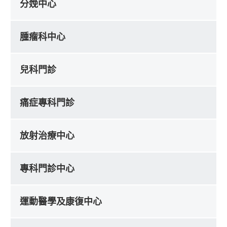
分娩中心
腫瘤科中心
兒科門診
痛症專科門診
放射治療中心
專科門診中心
運動醫學及康復中心