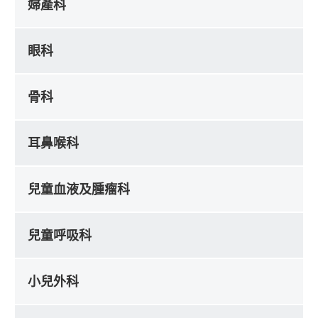
婦產科
眼科
骨科
耳鼻喉科
兒童血液及腫瘤科
兒童呼吸科
小兒外科