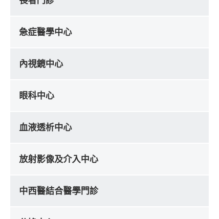
長者門診
急症醫學中心
內視鏡中心
眼科中心
血液透析中心
放射影像及介入中心
中西醫結合醫學門診