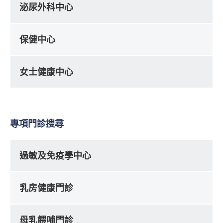
泌尿外科中心
保健中心
女士健康中心
專項門診搜尋
過敏及免疫學中心
乳房健康門診
母乳餵哺門診