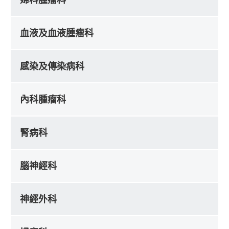
血液及血液腫瘤科
感染及傳染病科
內科腫瘤科
腎病科
腦神經科
神經外科