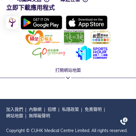
立即下載應用程式
打開網站地圖
加入我們
內聯網
招標
私隱政策
免責聲明
網站地圖
無障礙聲明
Copyright © CUHK Medical Centre Limited. All rights reserved.