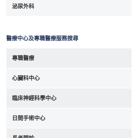
泌尿外科
醫療中心及專職醫療服務搜尋
專職醫療
心臟科中心
臨床神經科學中心
日間手術中心