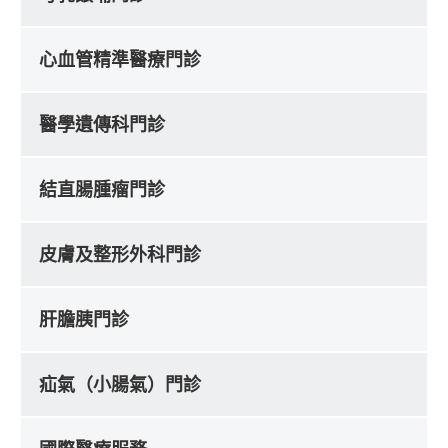
心血管精準醫療門診
醫學遺傳科門診
結直腸腫瘤門診
皮膚及整形外科門診
肝膽胰門診
疝氣（小腸氣）門診