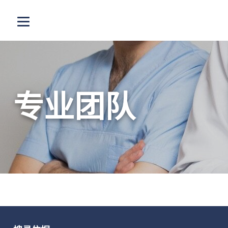
跳至主内容
打开选单
专业团队