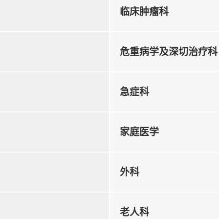
临床肿瘤科
危重病学及深切治疗科
急症科
家庭医学
外科
老人科