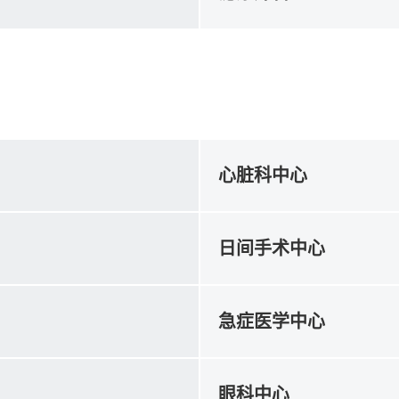
心脏科中心
日间手术中心
急症医学中心
眼科中心