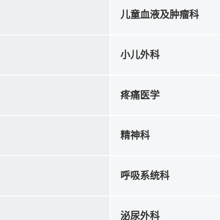
儿童血液及肿瘤科
小儿外科
疼痛医学
精神科
呼吸系统科
泌尿外科