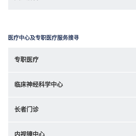
医疗中心及专职医疗服务搜寻
专职医疗
临床神经科学中心
长者门诊
内视镜中心