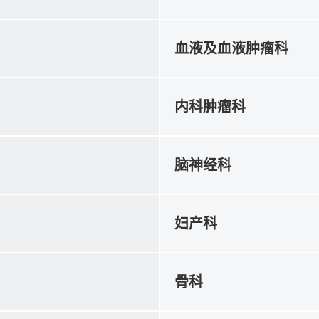
血液及血液肿瘤科
内科肿瘤科
脑神经科
妇产科
骨科