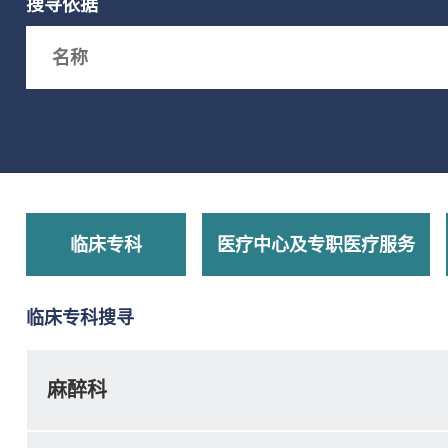
搜寻依据
Search box
临床专科
医疗中心及专职医疗服务
临床专科搜寻
麻醉科