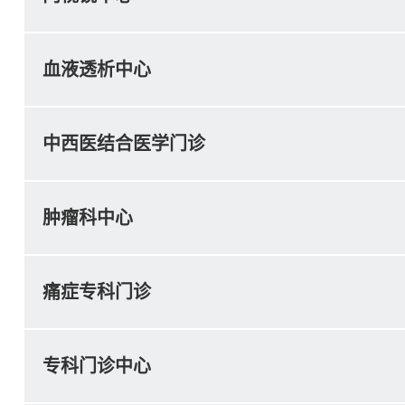
血液透析中心
中西医结合医学门诊
肿瘤科中心
痛症专科门诊
专科门诊中心