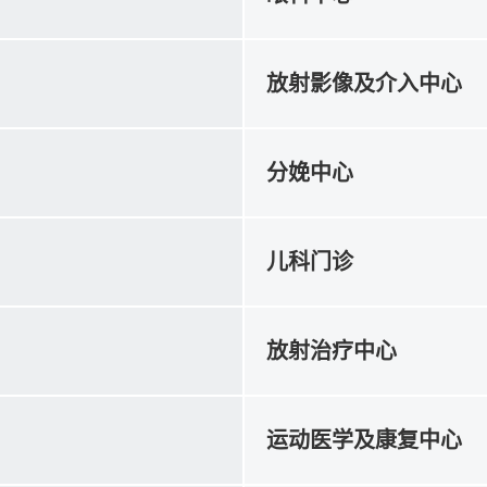
放射影像及介入中心
分娩中心
儿科门诊
放射治疗中心
运动医学及康复中心