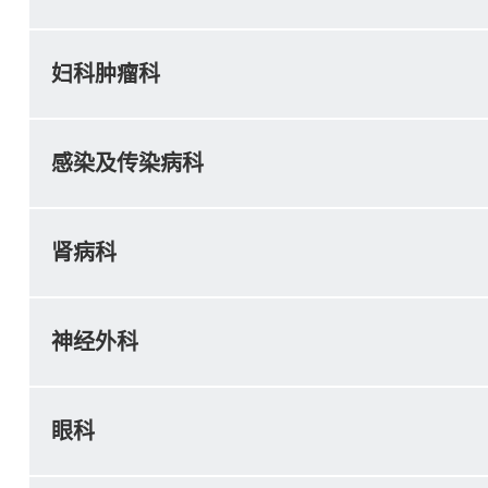
妇科肿瘤科
感染及传染病科
肾病科
神经外科
眼科