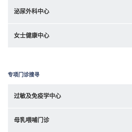
泌尿外科中心
女士健康中心
专项门诊搜寻
过敏及免疫学中心
母乳喂哺门诊