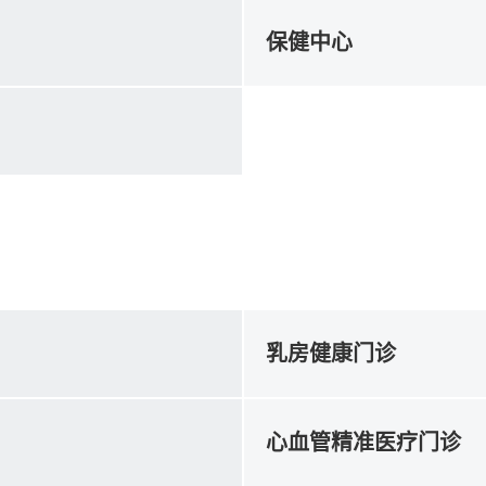
保健中心
乳房健康门诊
心血管精准医疗门诊