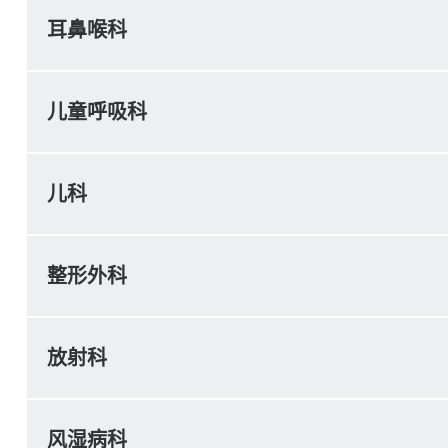
耳鼻喉科
儿童呼吸科
儿科
整形外科
放射科
风湿病科