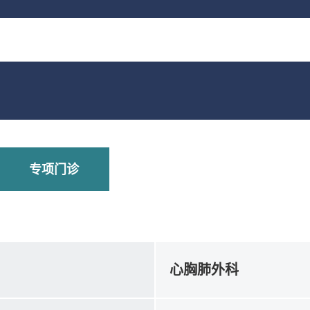
专项门诊
心胸肺外科