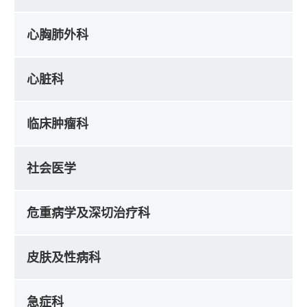
心胸肺外科
心脏科
临床肿瘤科
社会医学
危重病学及深切治疗科
皮肤及性病科
急症科