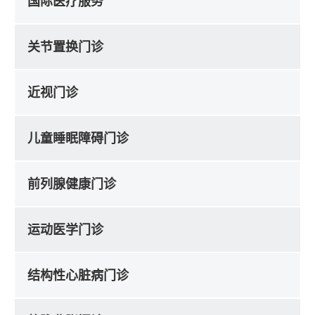
国际医疗服务
关节置换门诊
近视门诊
儿童睡眠障碍门诊
前列腺健康门诊
运动医学门诊
结构性心脏病门诊