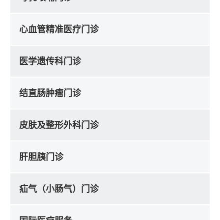
心血管精准医疗门诊
医学遗传科门诊
结直肠肿瘤门诊
皮肤及整形外科门诊
肝胆胰门诊
疝气（小肠气）门诊