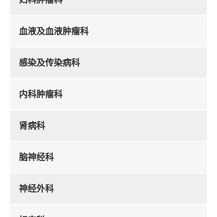
血液及血液肿瘤科
感染及传染病科
内科肿瘤科
肾病科
脑神经科
神经外科