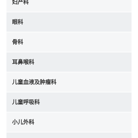
妇产科
眼科
骨科
耳鼻喉科
儿童血液及肿瘤科
儿童呼吸科
小儿外科