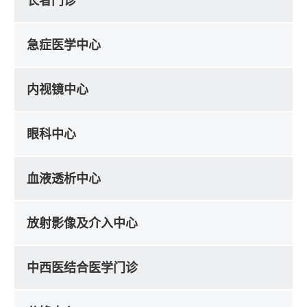
长者门诊
急症医学中心
内视镜中心
眼科中心
血液透析中心
放射影像及介入中心
中西医结合医学门诊