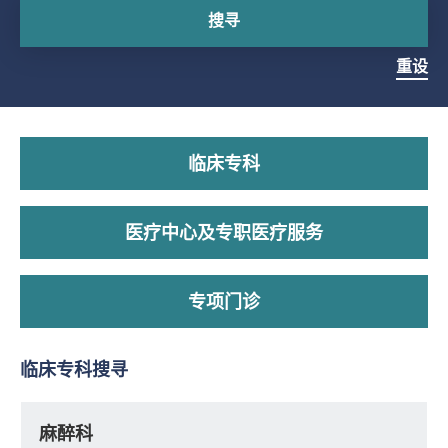
搜寻
重设
临床专科
医疗中心及专职医疗服务
专项门诊
临床专科搜寻
麻醉科