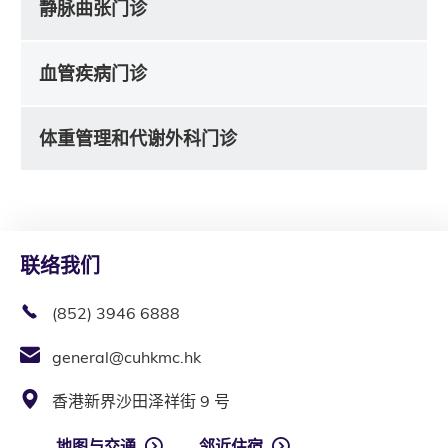
静脉曲张门诊
血管疾病门诊
体重管理和代谢外科门诊
联络我们
(852) 3946 6888
general@cuhkmc.hk
香港新界沙田泽祥街 9 号
地图与交通
邻近住宿