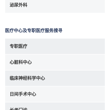
泌尿外科
医疗中心及专职医疗服务搜寻
专职医疗
心脏科中心
临床神经科学中心
日间手术中心