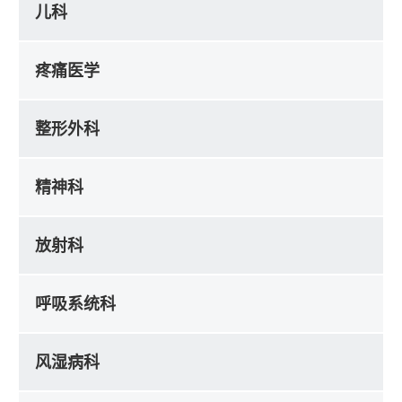
儿科
疼痛医学
整形外科
精神科
放射科
呼吸系统科
风湿病科