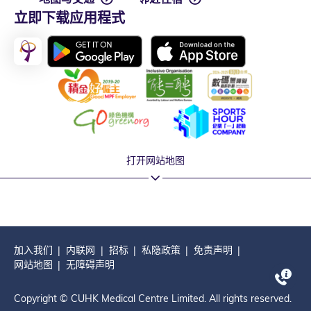
立即下载应用程式
打开网站地图
加入我们
内联网
招标
私隐政策
免责声明
网站地图
无障碍声明
Copyright © CUHK Medical Centre Limited. All rights reserved.