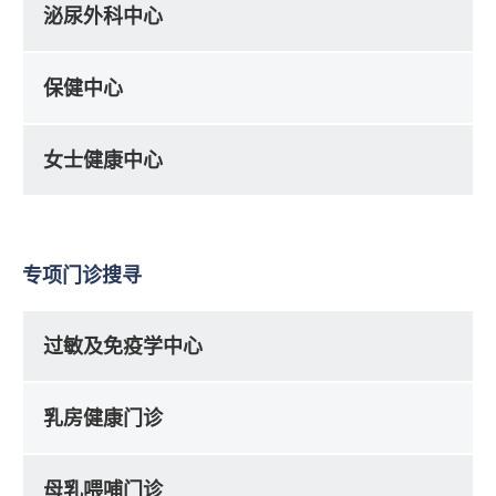
泌尿外科中心
保健中心
女士健康中心
专项门诊搜寻
过敏及免疫学中心
乳房健康门诊
母乳喂哺门诊