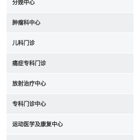
分娩中心
肿瘤科中心
儿科门诊
痛症专科门诊
放射治疗中心
专科门诊中心
运动医学及康复中心