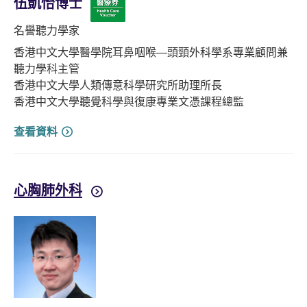
伍凱怡博士
名譽聽力學家
香港中文大學醫學院耳鼻咽喉—頭頸外科學系專業顧問兼
聽力學科主管
香港中文大學人類傳意科學研究所助理所長
香港中文大學聽覺科學與復康專業文憑課程總監
查看資料
心胸肺外科