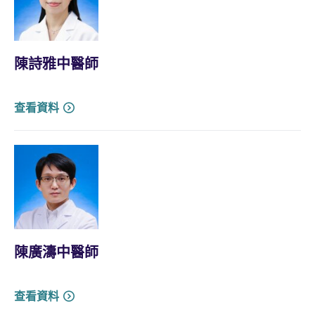
陳詩雅中醫師
查看資料
陳廣濤中醫師
查看資料