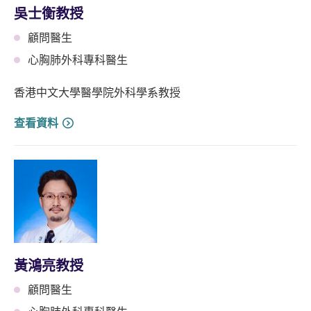
吳士衡教授
顧問醫生
心胸肺外科專科醫生
香港中文大學醫學院外科學系教授
查看資料
黃鴻亮教授
顧問醫生