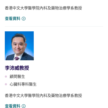
香港中文大學醫學院內科及藥物治療學系教授
查看資料
李沛威教授
顧問醫生
心臟科專科醫生
香港中文大學醫學院內科及藥物治療學系教授
查看資料