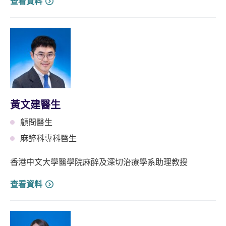
查看資料
⿈⽂建醫生
顧問醫生
麻醉科專科醫生
香港中文大學醫學院麻醉及深切治療學系助理教授
查看資料