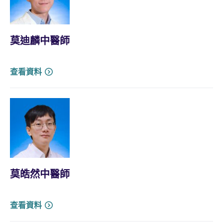
莫迪麟中醫師
查看資料
莫皓然中醫師
查看資料