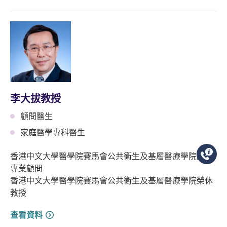
李大拔教授
顧問醫生
家庭醫學專科醫生
香港中文大學醫學院賽馬會公共衛生及基層醫療學院臨床
專業顧問
香港中文大學醫學院賽馬會公共衛生及基層醫療學院榮休
教授
查看資料