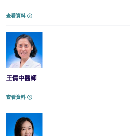
查看資料
王倩中醫師
查看資料