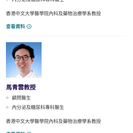
香港中文大學醫學院內科及藥物治療學系教授
查看資料
馬青雲教授
顧問醫生
內分泌及糖尿科專科醫生
香港中文大學醫學院內科及藥物治療學系教授