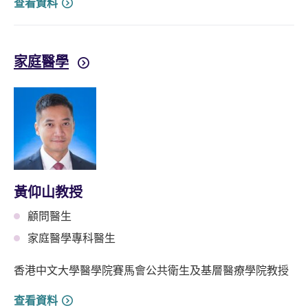
查看資料
家庭醫學
黃仰山教授
顧問醫生
家庭醫學專科醫生
香港中文大學醫學院賽馬會公共衛生及基層醫療學院教授
查看資料