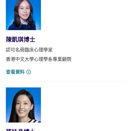
陳凱琪博士
認可名冊臨床心理學家
香港中文大學心理學系專業顧問
查看資料