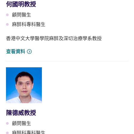
何國明教授
顧問醫生
麻醉科專科醫生
香港中文大學醫學院麻醉及深切治療學系教授
查看資料
陳德威教授
顧問醫生
麻醉科專科醫生