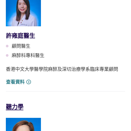
許雍庭醫生
顧問醫生
麻醉科專科醫生
香港中文大學醫學院麻醉及深切治療學系臨床專業顧問
查看資料
聽力學