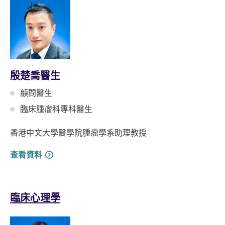
殷楚喬醫生
顧問醫生
臨床腫瘤科專科醫生
香港中文大學醫學院腫瘤學系助理教授
查看資料
臨床心理學