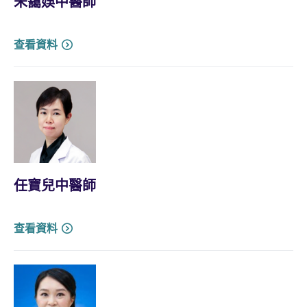
朱靄娛中醫師
查看資料
任寶兒中醫師
查看資料