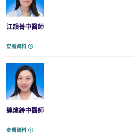
江韻菁中醫師
查看資料
連煒鈴中醫師
查看資料