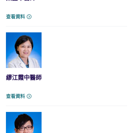
查看資料
繆江霞中醫師
查看資料