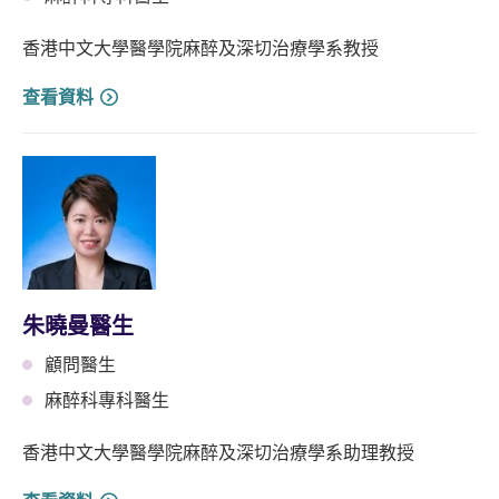
香港中文大學醫學院麻醉及深切治療學系教授
查看資料
朱曉曼醫生
顧問醫生
麻醉科專科醫生
香港中文大學醫學院麻醉及深切治療學系助理教授