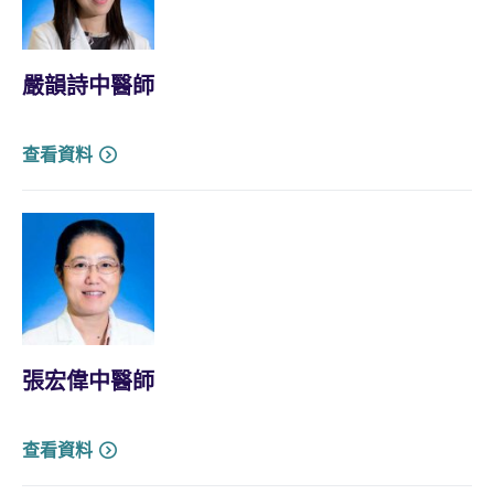
嚴韻詩中醫師
查看資料
張宏偉中醫師
查看資料