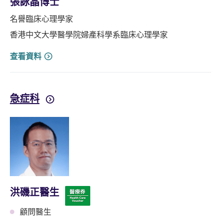
張詠晶博士
名譽臨床心理學家
香港中文大學醫學院婦產科學系臨床心理學家
查看資料
急症科
洪磯正醫生
顧問醫生