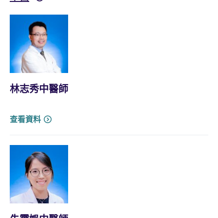
林志秀中醫師
查看資料