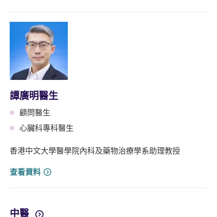
譚廣明醫生
顧問醫生
心臟科專科醫生
香港中文大學醫學院內科及藥物治療學系助理教授
查看資料
中醫