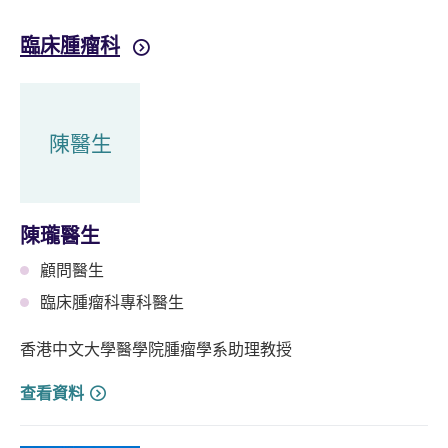
臨床腫瘤科
陳醫生
陳瓏醫生
顧問醫生
臨床腫瘤科專科醫生
香港中文大學醫學院腫瘤學系助理教授
查看資料