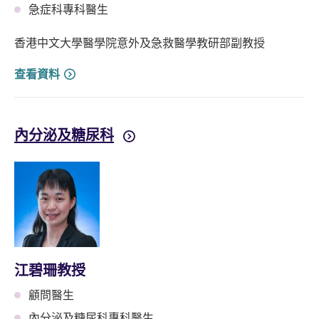
急症科專科醫生
香港中文大學醫學院意外及急救醫學教研部副教授
查看資料
內分泌及糖尿科
江碧珊教授
顧問醫生
內分泌及糖尿科專科醫生