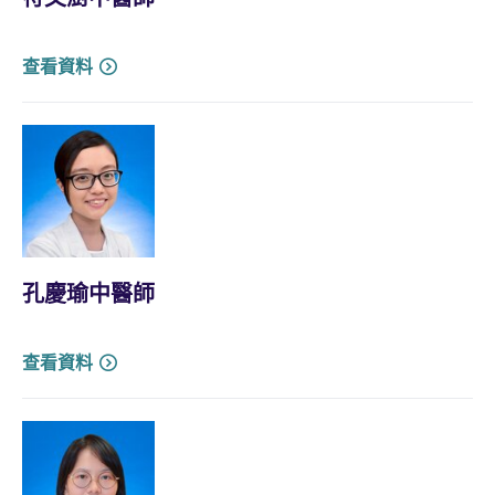
查看資料
孔慶瑜中醫師
查看資料