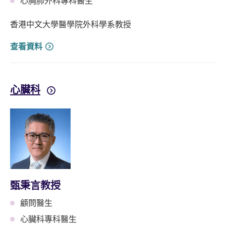
心胸肺外科專科醫生
香港中文大學醫學院外科學系教授
查看資料
心臟科
甄秉言教授
顧問醫生
心臟科專科醫生