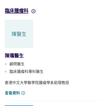
臨床腫瘤科
陳醫生
陳瓏醫生
顧問醫生
臨床腫瘤科專科醫生
香港中文大學醫學院腫瘤學系助理教授
查看資料