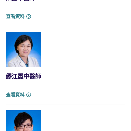
查看資料
繆江霞中醫師
查看資料