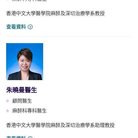
香港中文大學醫學院麻醉及深切治療學系教授
查看資料
朱曉曼醫生
顧問醫生
麻醉科專科醫生
香港中文大學醫學院麻醉及深切治療學系助理教授