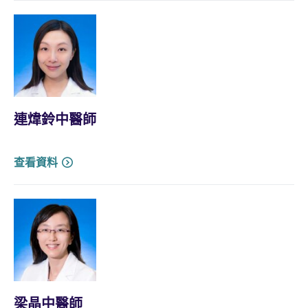
連煒鈴中醫師
查看資料
梁晶中醫師