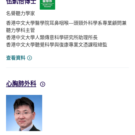
伍凱怡博士
名譽聽力學家
香港中文大學醫學院耳鼻咽喉—頭頸外科學系專業顧問兼
聽力學科主管
香港中文大學人類傳意科學研究所助理所長
香港中文大學聽覺科學與復康專業文憑課程總監
查看資料
心胸肺外科