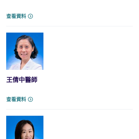
查看資料
王倩中醫師
查看資料