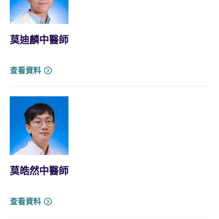
莫迪麟中醫師
查看資料
莫皓然中醫師
查看資料