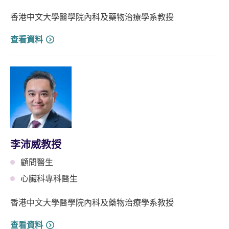
香港中文大學醫學院內科及藥物治療學系教授
查看資料
李沛威教授
顧問醫生
心臟科專科醫生
香港中文大學醫學院內科及藥物治療學系教授
查看資料