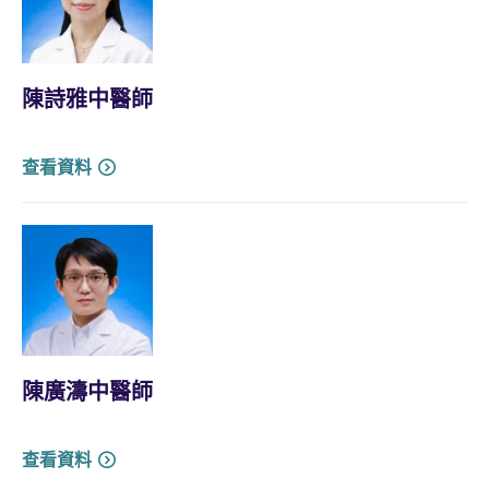
陳詩雅中醫師
查看資料
陳廣濤中醫師
查看資料