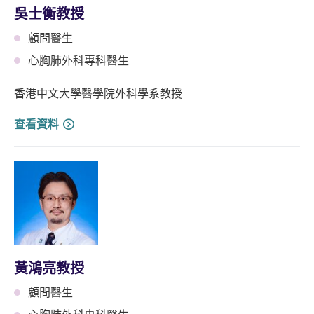
吳士衡教授
顧問醫生
心胸肺外科專科醫生
香港中文大學醫學院外科學系教授
查看資料
黃鴻亮教授
顧問醫生