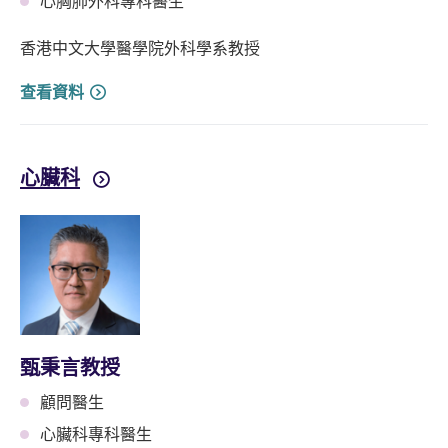
心胸肺外科專科醫生
香港中文大學醫學院外科學系教授
查看資料
心臟科
甄秉言教授
顧問醫生
心臟科專科醫生