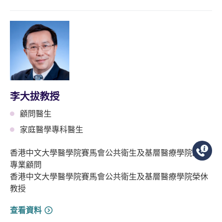
李大拔教授
顧問醫生
家庭醫學專科醫生
香港中文大學醫學院賽馬會公共衛生及基層醫療學院臨床
專業顧問
香港中文大學醫學院賽馬會公共衛生及基層醫療學院榮休
教授
查看資料