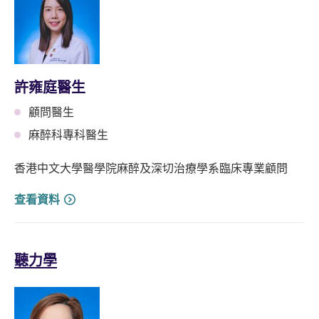
許雍庭醫生
顧問醫生
麻醉科專科醫生
香港中文大學醫學院麻醉及深切治療學系臨床專業顧問
查看資料
聽力學