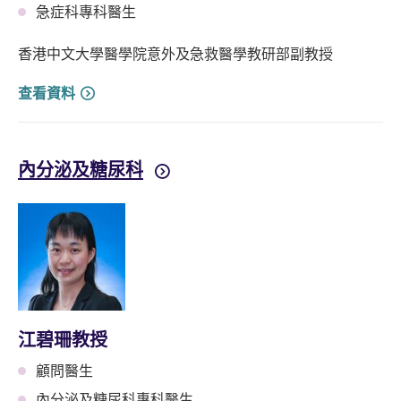
急症科專科醫生
香港中文大學醫學院意外及急救醫學教研部副教授
查看資料
內分泌及糖尿科
江碧珊教授
顧問醫生
內分泌及糖尿科專科醫生