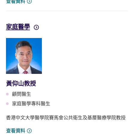
查看資料
家庭醫學
黃仰山教授
顧問醫生
家庭醫學專科醫生
香港中文大學醫學院賽馬會公共衛生及基層醫療學院教授
查看資料