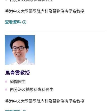
香港中文大學醫學院內科及藥物治療學系教授
查看資料
馬青雲教授
顧問醫生
內分泌及糖尿科專科醫生
香港中文大學醫學院內科及藥物治療學系教授