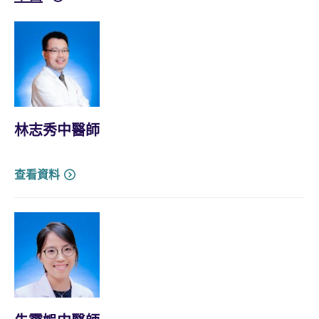
林志秀中醫師
查看資料