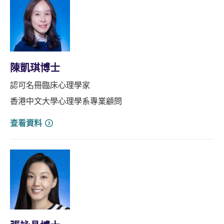
陳凱琪博士
認可名冊臨床心理學家
香港中文大學心理學系專業顧問
查看資料