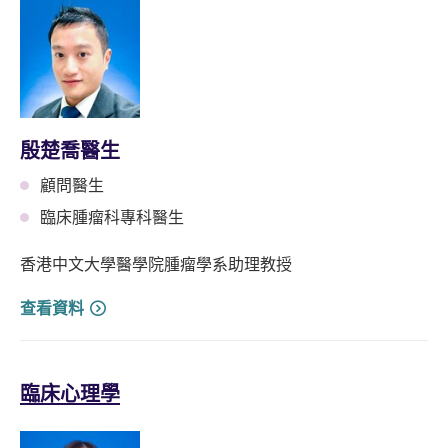
殷楚喬醫生
顧問醫生
臨床腫瘤科專科醫生
香港中文大學醫學院腫瘤學系助理教授
查看資料
臨床心理學