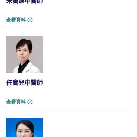
朱靄娛中醫師
查看資料
任寶兒中醫師
查看資料