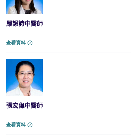
嚴韻詩中醫師
查看資料
張宏偉中醫師
查看資料