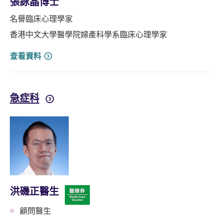
張詠晶博士
名譽臨床心理學家
香港中文大學醫學院婦產科學系臨床心理學家
查看資料
急症科
洪磯正醫生
顧問醫生