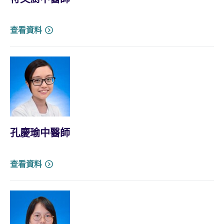
查看資料
孔慶瑜中醫師
查看資料