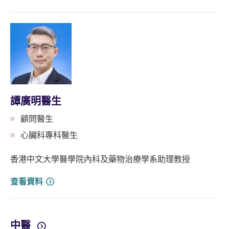
譚廣明醫生
顧問醫生
心臟科專科醫生
香港中文大學醫學院內科及藥物治療學系助理教授
查看資料
中醫