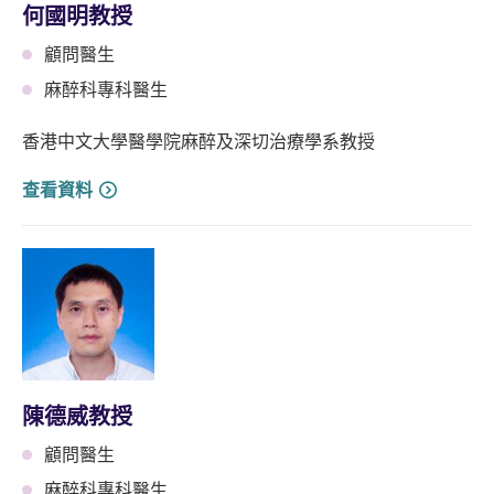
何國明教授
顧問醫生
麻醉科專科醫生
香港中文大學醫學院麻醉及深切治療學系教授
查看資料
陳德威教授
顧問醫生
麻醉科專科醫生