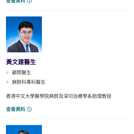
查看資料
⿈⽂建醫生
顧問醫生
麻醉科專科醫生
香港中文大學醫學院麻醉及深切治療學系助理教授
查看資料