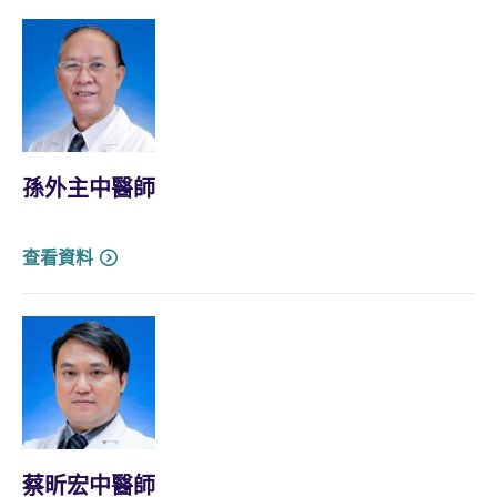
孫外主中醫師
查看資料
蔡昕宏中醫師