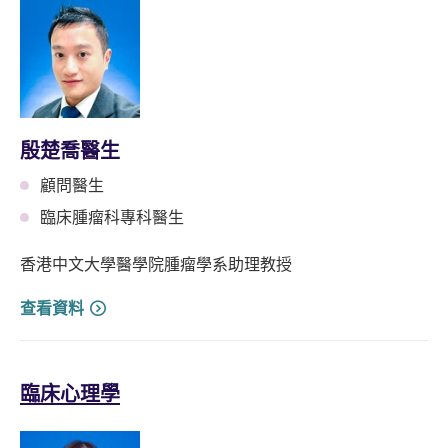
殷楚喬醫生
顧問醫生
臨床腫瘤科專科醫生
香港中文大學醫學院腫瘤學系助理教授
查看資料
臨床心理學