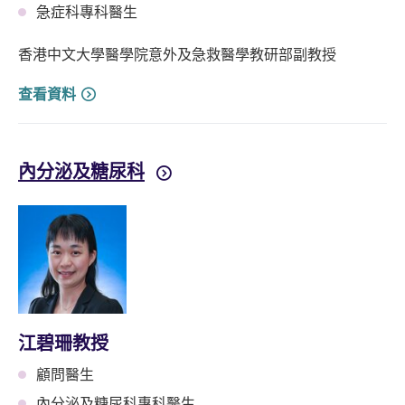
急症科專科醫生
香港中文大學醫學院意外及急救醫學教研部副教授
查看資料
內分泌及糖尿科
江碧珊教授
顧問醫生
內分泌及糖尿科專科醫生