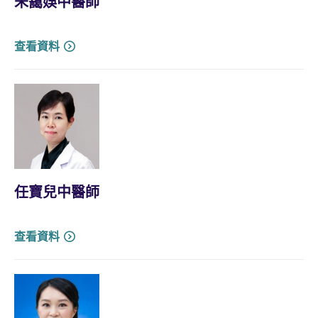
朱靄娛中醫師
查看資料
任寶兒中醫師
查看資料