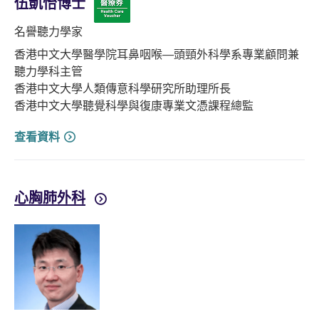
伍凱怡博士
名譽聽力學家
香港中文大學醫學院耳鼻咽喉—頭頸外科學系專業顧問兼
聽力學科主管
香港中文大學人類傳意科學研究所助理所長
香港中文大學聽覺科學與復康專業文憑課程總監
查看資料
心胸肺外科