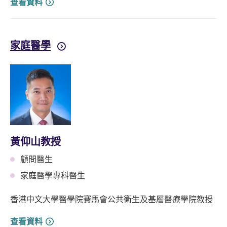
查看資料
家庭醫學
黃仰山教授
顧問醫生
家庭醫學專科醫生
香港中文大學醫學院賽馬會公共衛生及基層醫療學院教授
查看資料