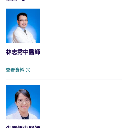
林志秀中醫師
查看資料