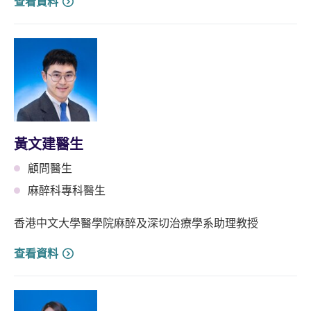
查看資料
⿈⽂建醫生
顧問醫生
麻醉科專科醫生
香港中文大學醫學院麻醉及深切治療學系助理教授
查看資料