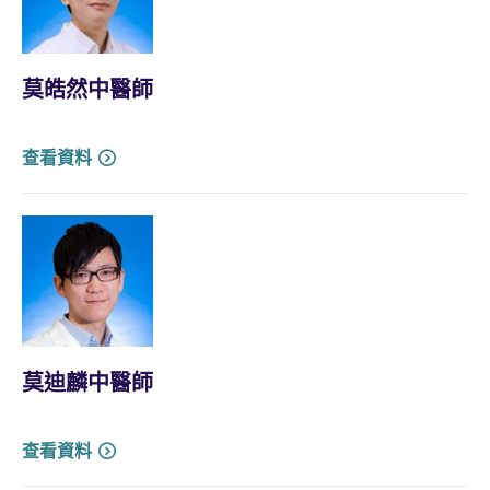
莫皓然中醫師
查看資料
莫迪麟中醫師
查看資料