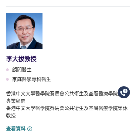
李大拔教授
顧問醫生
家庭醫學專科醫生
香港中文大學醫學院賽馬會公共衛生及基層醫療學院臨床
專業顧問
香港中文大學醫學院賽馬會公共衛生及基層醫療學院榮休
教授
查看資料