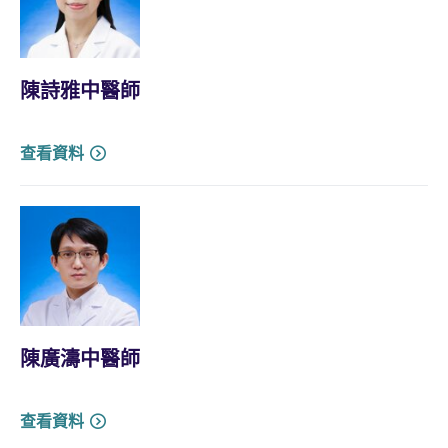
陳詩雅中醫師
查看資料
陳廣濤中醫師
查看資料