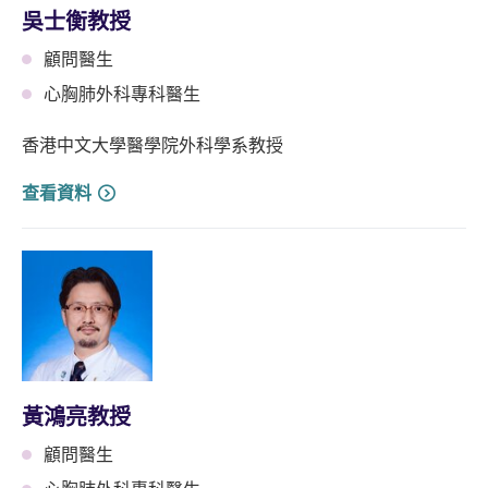
吳士衡教授
顧問醫生
心胸肺外科專科醫生
香港中文大學醫學院外科學系教授
查看資料
黃鴻亮教授
顧問醫生