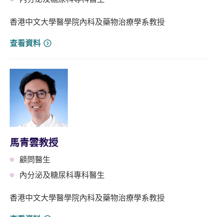
香港中文大學醫學院內科及藥物治療學系教授
查看資料
馬青雲教授
顧問醫生
內分泌及糖尿科專科醫生
香港中文大學醫學院內科及藥物治療學系教授