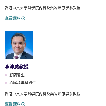
香港中文大學醫學院內科及藥物治療學系教授
查看資料
李沛威教授
顧問醫生
心臟科專科醫生
香港中文大學醫學院內科及藥物治療學系教授
查看資料