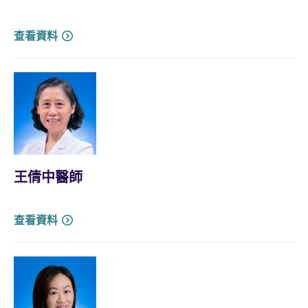
查看資料
王倩中醫師
查看資料