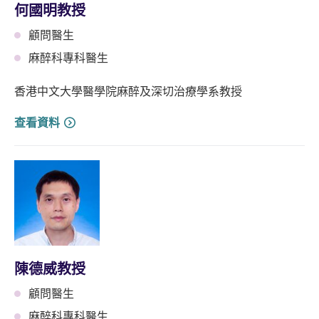
何國明教授
顧問醫生
麻醉科專科醫生
香港中文大學醫學院麻醉及深切治療學系教授
查看資料
陳德威教授
顧問醫生
麻醉科專科醫生