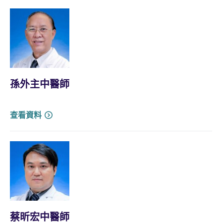
孫外主中醫師
查看資料
蔡昕宏中醫師