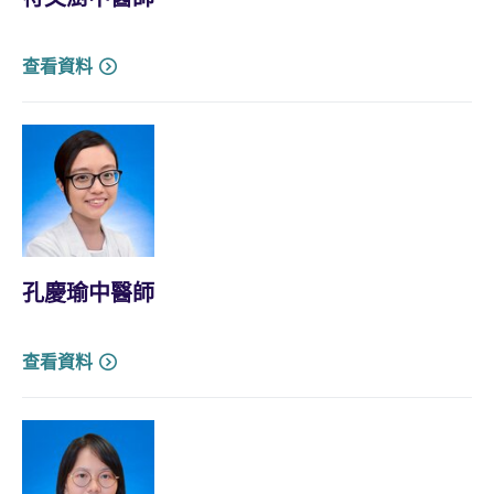
查看資料
孔慶瑜中醫師
查看資料