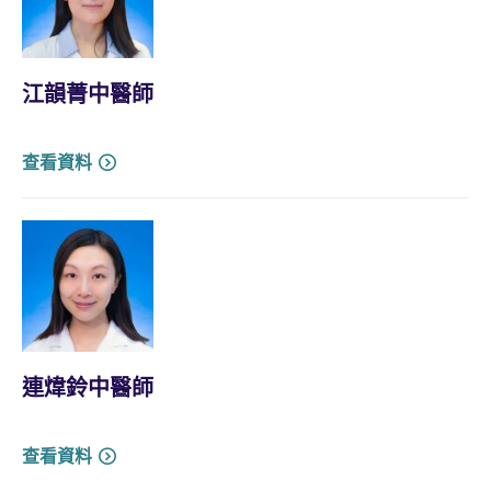
江韻菁中醫師
查看資料
連煒鈴中醫師
查看資料