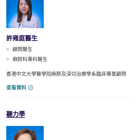
許雍庭醫生
顧問醫生
麻醉科專科醫生
香港中文大學醫學院麻醉及深切治療學系臨床專業顧問
查看資料
聽力學