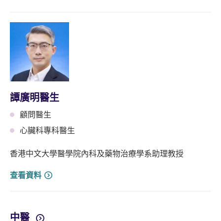
譚廣明醫生
顧問醫生
心臟科專科醫生
香港中文大學醫學院內科及藥物治療學系助理教授
查看資料
中醫