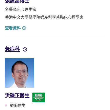
張詠晶博士
名譽臨床心理學家
香港中文大學醫學院婦產科學系臨床心理學家
查看資料
急症科
洪磯正醫生
顧問醫生