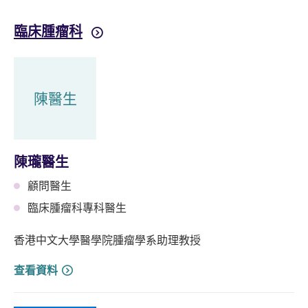
臨床腫瘤科
陳醫生
陳瓏醫生
顧問醫生
臨床腫瘤科專科醫生
香港中文大學醫學院腫瘤學系助理教授
查看資料