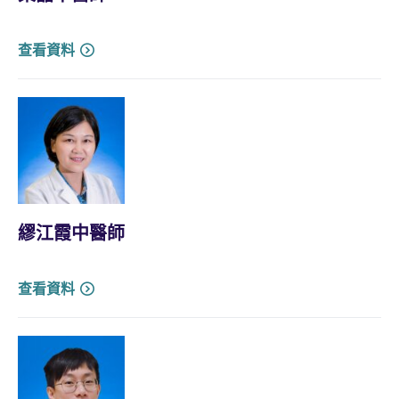
查看資料
繆江霞中醫師
查看資料