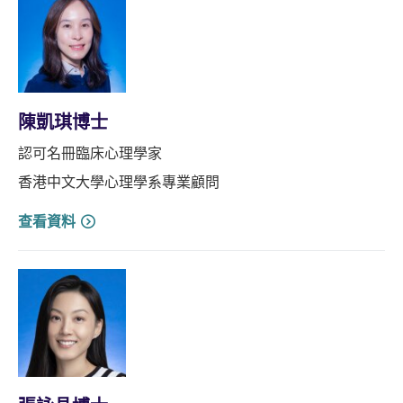
陳凱琪博士
認可名冊臨床心理學家
香港中文大學心理學系專業顧問
查看資料