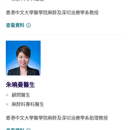
香港中文大學醫學院麻醉及深切治療學系教授
查看資料
朱曉曼醫生
顧問醫生
麻醉科專科醫生
香港中文大學醫學院麻醉及深切治療學系助理教授