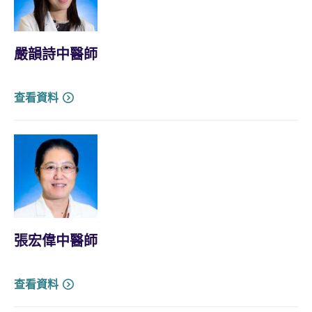
嚴韻詩中醫師
查看資料
張宏偉中醫師
查看資料