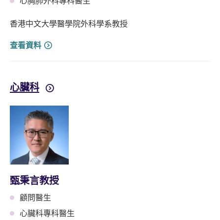
心胸肺外科專科醫生
香港中文大學醫學院外科學系教授
查看資料
心臟科
甄秉言教授
顧問醫生
心臟科專科醫生